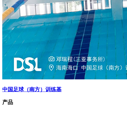
中国足球（南方）训练基
产品