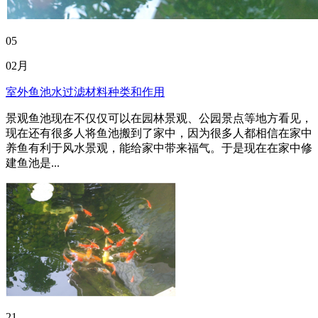
05
02月
室外鱼池水过滤材料种类和作用
景观鱼池现在不仅仅可以在园林景观、公园景点等地方看见，
现在还有很多人将鱼池搬到了家中，因为很多人都相信在家中
养鱼有利于风水景观，能给家中带来福气。于是现在在家中修
建鱼池是...
21