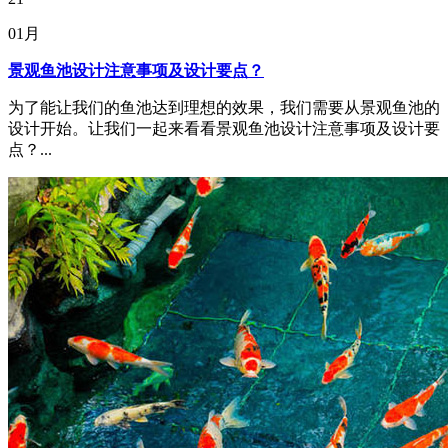
01月
景观鱼池设计注意事项及设计要点？
为了能让我们的鱼池达到理想的效果，我们需要从景观鱼池的
设计开始。让我们一起来看看景观鱼池设计注意事项及设计要
点？...