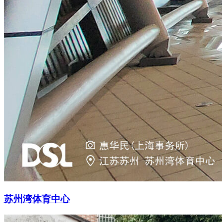
苏州湾体育中心