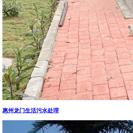
惠州龙门生活污水处理