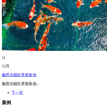
11
12月
戴思乐园区景观鱼池
戴思乐园区景观鱼池...
下一页
案例