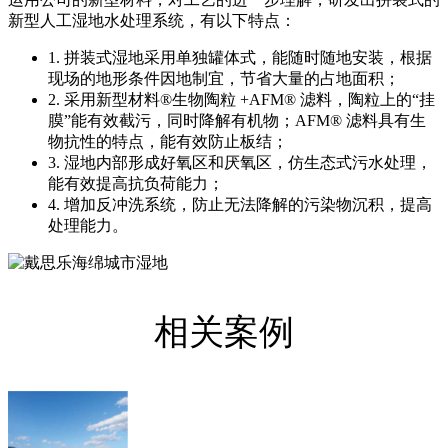
新型人工湿地水处理系统，有以下特点：
1. 拼装式湿地采用单独罐体式，能随时随地安装，根据
现场的地形条件因地制宜，节省大量的占地面积；
2. 采用新型材料®生物陶粒 +AFM® 滤料，陶粒上的“挂
膜”能有效截污，同时降解有机物；AFM® 滤料具有生
物抗性的特点，能有效防止板结；
3. 湿地内部形成好氧区和厌氧区，仿生态式污水处理，
能有效提高抗负荷能力；
4. 增加反冲洗系统，防止无法降解的污染物沉积，提高
处理能力。
相关案例