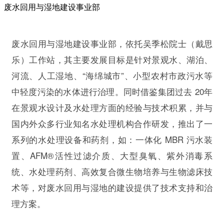
废水回用与湿地建设
事业部
废水回用与湿地建设事业部，依托吴季松院士（戴思
乐）工作站，其主要发展目标是针对景观水、湖泊、
河流、人工湿地、“海绵城市”、小型农村市政污水等
中轻度污染的水体进行治理。同时借鉴集团过去 20年
在景观水设计及水处理方面的经验与技术积累，并与
国内外众多行业知名水处理机构合作研发，推出了一
系列的水处理设备和药剂，如：一体化 MBR 污水装
置、AFM®活性过滤介质、大型臭氧、紫外消毒系
统、水处理药剂、高效复合微生物培养与生物滤床技
术等，对废水回用与湿地的建设提供了技术支持和治
理方案。