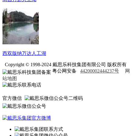
西双版纳万达人工湖
Copyright © 1998-2024 戴思乐科技集团有限公司 版权所有
粤公网安备
44200002444237号
网
站地图
官方微信