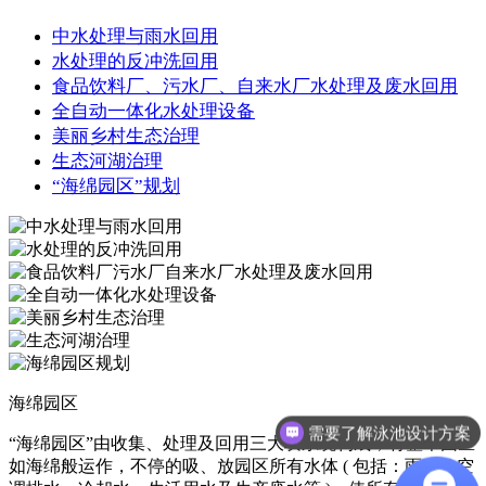
中水处理与雨水回用
水处理的反冲洗回用
食品饮料厂、污水厂、自来水厂水处理及废水回用
全自动一体化水处理设备
美丽乡村生态治理
生态河湖治理
“海绵园区”规划
海绵园区
需要了解泳池设计方案
“海绵园区”由收集、处理及回用三大块系统构成，将整个园区
如海绵般运作，不停的吸、放园区所有水体 ( 包括：雨水、空