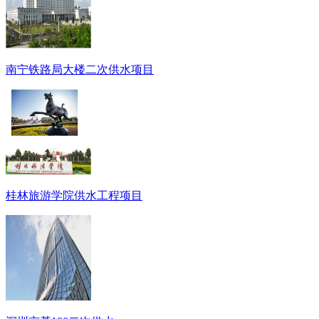
南宁铁路局大楼二次供水项目
桂林旅游学院供水工程项目