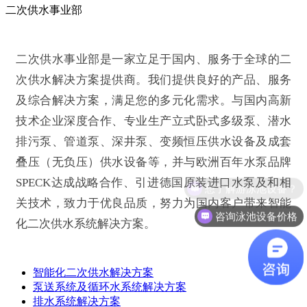
二次供水
事业部
二次供水事业部是一家立足于国内、服务于全球的二
次供水解决方案提供商。我们提供良好的产品、服务
及综合解决方案，满足您的多元化需求。与国内高新
技术企业深度合作、专业生产立式卧式多级泵、潜水
排污泵、管道泵、深井泵、变频恒压供水设备及成套
叠压（无负压）供水设备等，并与欧洲百年水泵品牌
SPECK达成战略合作、引进德国原装进口水泵及和相
想了解游泳池设备？
关技术，致力于优良品质，努力为国内客户带来智能
咨询泳池设备价格
化二次供水系统解决方案。
智能化二次供水解决方案
泵送系统及循环水系统解决方案
排水系统解决方案