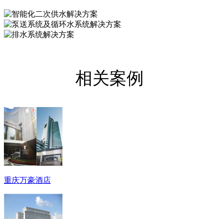
相关案例
重庆万豪酒店