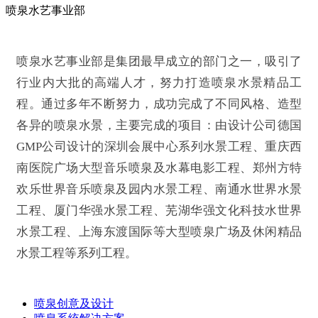
喷泉水艺
事业部
喷泉水艺事业部是集团最早成立的部门之一，吸引了
行业内大批的高端人才，努力打造喷泉水景精品工
程。通过多年不断努力，成功完成了不同风格、造型
各异的喷泉水景，主要完成的项目：由设计公司德国
GMP公司设计的深圳会展中心系列水景工程、重庆西
南医院广场大型音乐喷泉及水幕电影工程、郑州方特
欢乐世界音乐喷泉及园内水景工程、南通水世界水景
工程、厦门华强水景工程、芜湖华强文化科技水世界
水景工程、上海东渡国际等大型喷泉广场及休闲精品
水景工程等系列工程。
喷泉创意及设计