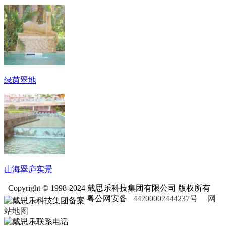
绿茵翠地
山海翠庐实景
Copyright © 1998-2024 戴思乐科技集团有限公司 版权所有
粤公网安备
44200002444237号
网
站地图