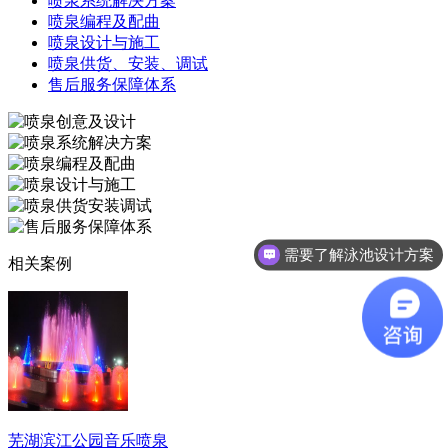
喷泉系统解决方案
喷泉编程及配曲
喷泉设计与施工
喷泉供货、安装、调试
售后服务保障体系
需要了解泳池设计方案
相关案例
芜湖滨江公园音乐喷泉