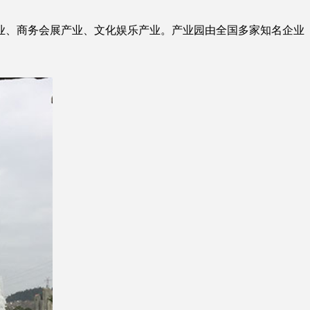
业、商务会展产业、文化娱乐产业。产业园由全国多家知名企业