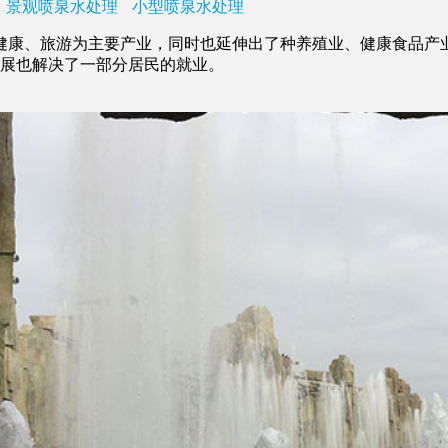
景观喷泉水处理
小型喷泉水处理
健康、旅游为主要产业，同时也延伸出了种养殖业、健康食品产
发展也解决了一部分居民的就业。