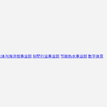
水体与海洋馆事业部
别墅行业事业部
节能热水事业部
数字体育