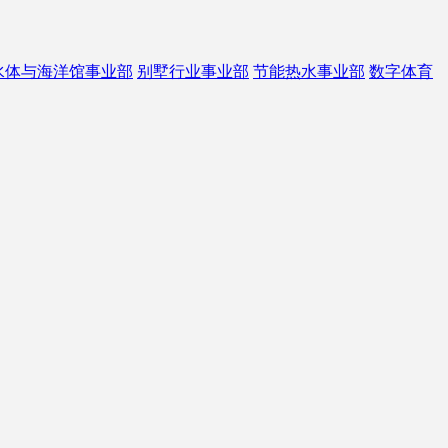
水体与海洋馆事业部
别墅行业事业部
节能热水事业部
数字体育