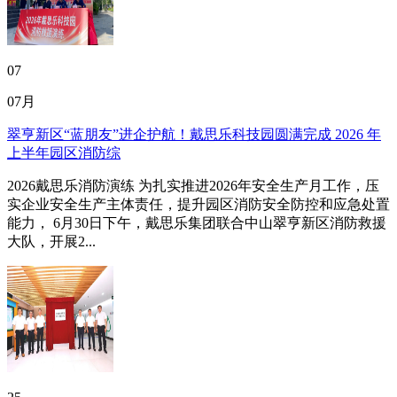
07
07月
翠亨新区“蓝朋友”进企护航！戴思乐科技园圆满完成 2026 年
上半年园区消防综
2026戴思乐消防演练 为扎实推进2026年安全生产月工作，压
实企业安全生产主体责任，提升园区消防安全防控和应急处置
能力， 6月30日下午，戴思乐集团联合中山翠亨新区消防救援
大队，开展2...