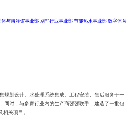
水体与海洋馆事业部
别墅行业事业部
节能热水事业部
数字体育
集规划设计、水处理系统集成、工程安装、售后服务于一
，同时，与多家行业内的生产商强强联手，建造了一批包
及相关项目。