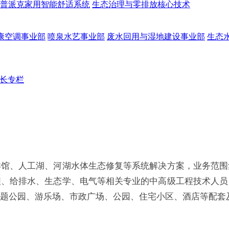
普派克家用智能舒适系统
生态治理与零排放核心技术
康空调事业部
喷泉水艺事业部
废水回用与湿地建设事业部
生态
长专栏
洋馆、人工湖、河湖水体生态修复等系统解决方案，业务范围
程、给排水、生态学、电气等相关专业的中高级工程技术人员
题公园、游乐场、市政广场、公园、住宅小区、酒店等配套