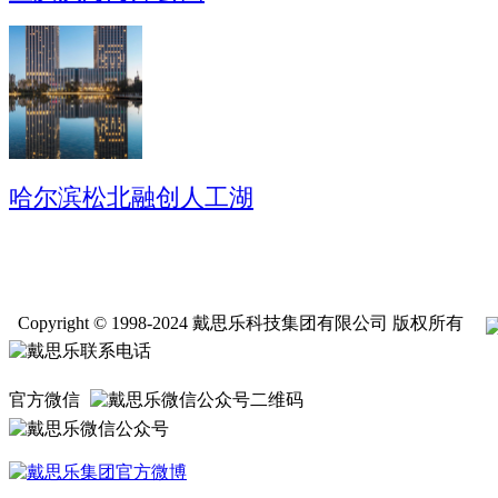
哈尔滨松北融创人工湖
Copyright © 1998-2024 戴思乐科技集团有限公司 版权所有
官方微信