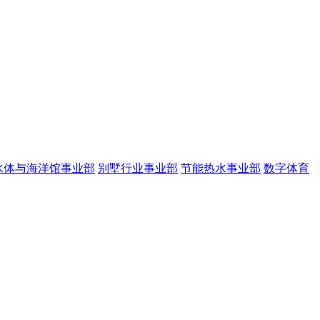
水体与海洋馆事业部
别墅行业事业部
节能热水事业部
数字体育