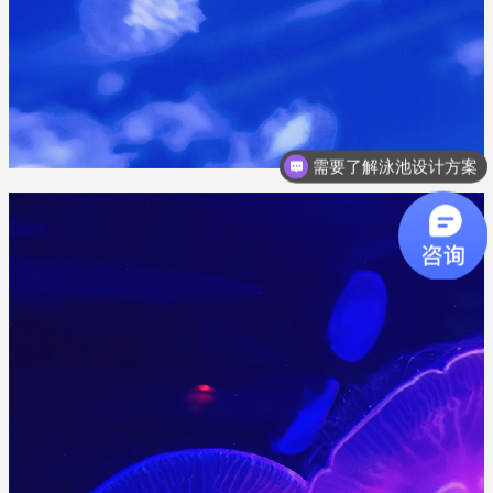
需要了解泳池设计方案
想了解游泳池设备？