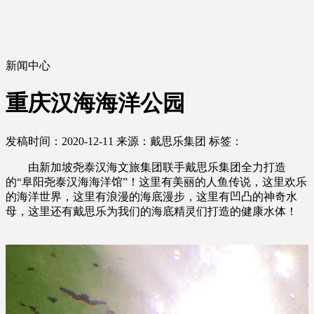
新闻中心
重庆汉海海洋公园
发稿时间：2020-12-11
来源：戴思乐集团
标签：
由新加坡尧泰汉海文旅集团联手戴思乐集团全力打造
的“阜阳尧泰汉海海洋馆”！这里有美丽的人鱼传说，这里欢乐
的海洋世界，这里有浪漫的海底漫步，这里有凹凸的神奇水
母，这里还有戴思乐为我们的海底精灵们打造的健康水体！