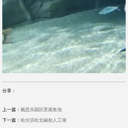
分享：
上一篇：
戴思乐园区景观鱼池
下一篇：
哈尔滨松北融创人工湖