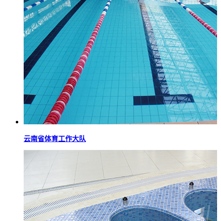
云南省体育工作大队