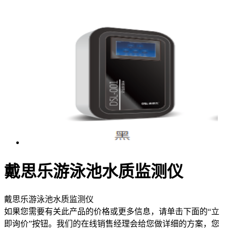
戴思乐游泳池水质监测仪
戴思乐游泳池水质监测仪
如果您需要有关此产品的价格或更多信息，请单击下面的“立
即询价”按钮。我们的在线销售经理会给您做详细的方案，您