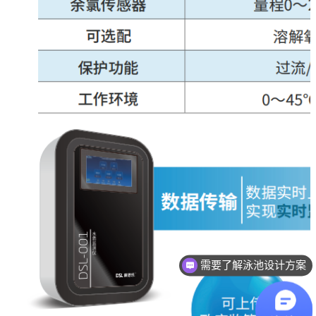
需要了解泳池设计方案