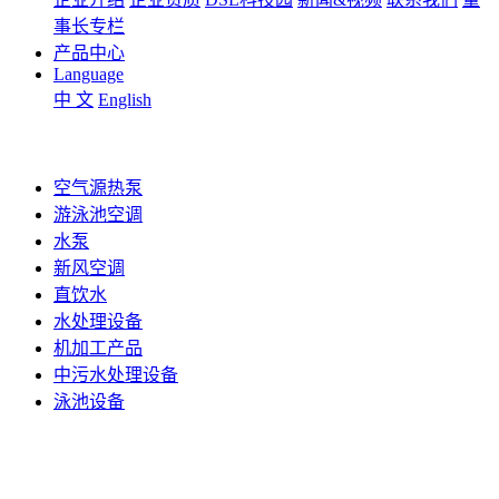
事长专栏
产品中心
Language
中 文
English
空气源热泵
游泳池空调
水泵
新风空调
直饮水
水处理设备
机加工产品
中污水处理设备
泳池设备