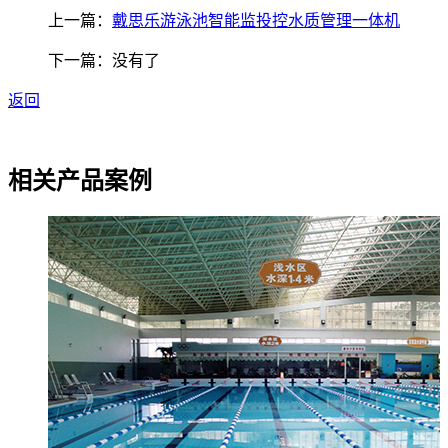
上一篇：
戴思乐游泳池智能监投控水质管理一体机
下一篇：没有了
返回
相关产品案例