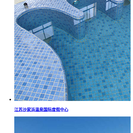
江苏沙家浜温泉国际度假中心