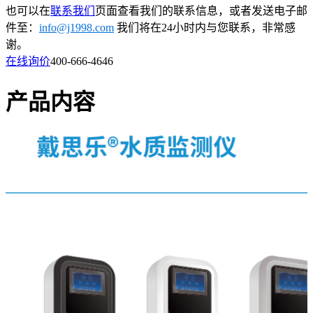
也可以在
联系我们
页面查看我们的联系信息，或者发送电子邮
件至：
info@j1998.com
我们将在24小时内与您联系，非常感
谢。
在线询价
400-666-4646
产品内容