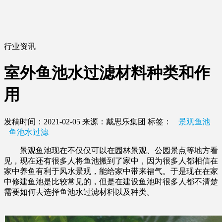
行业资讯
室外鱼池水过滤材料种类和作
用
发稿时间：2021-02-05
来源：戴思乐集团
标签：
景观鱼池
鱼池水过滤
景观鱼池现在不仅仅可以在园林景观、公园景点等地方看
见，现在还有很多人将鱼池搬到了家中，因为很多人都相信在
家中养鱼有利于风水景观，能给家中带来福气。于是现在在家
中修建鱼池是比较常见的，但是在建设鱼池时很多人都不清楚
需要如何去选择鱼池水过滤材料以及种类。