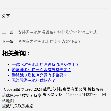
分享：
上一篇：
安装游泳池恒温设备的好处及泳池的消毒方式
下一篇：
冬季室内游泳池水质安全该如何做？
相关新闻：
一体化游泳池水处理设备原理及作用？
游泳池多久换一次水有没有规定？
游泳池水质检测究竟有多重要？
无边际游泳池的优缺点？
Copyright © 1998-2024 戴思乐科技集团有限公司 版权所有
粤公网安备
44200002444237号
网
站地图