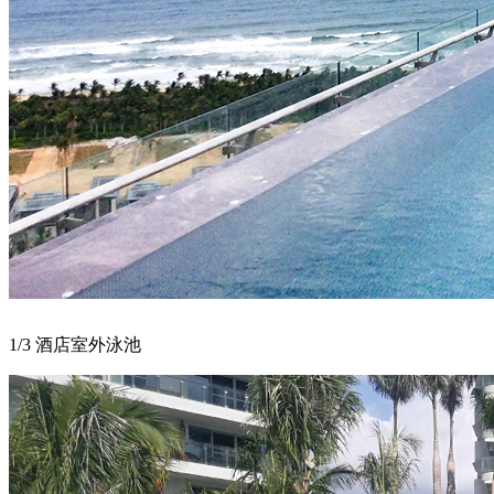
1/3 酒店室外泳池