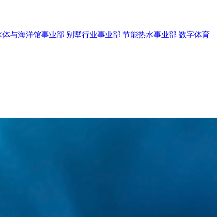
水体与海洋馆事业部
别墅行业事业部
节能热水事业部
数字体育