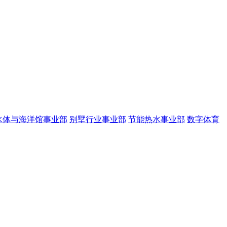
水体与海洋馆事业部
别墅行业事业部
节能热水事业部
数字体育