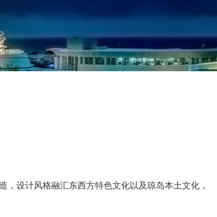
打造，设计风格融汇东西方特色文化以及琼岛本土文化，