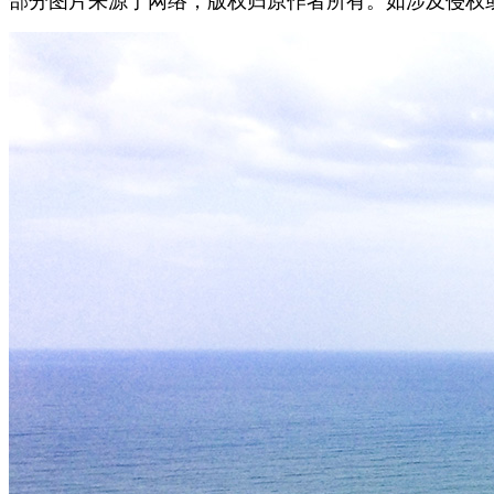
部分图片来源于网络，版权归原作者所有。如涉及侵权