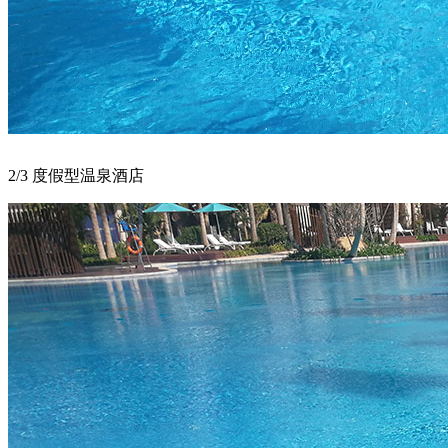
2/3 度假型温泉酒店