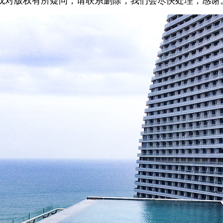
或对版权有所疑问，请联系删除，我们会尽快处理，感谢