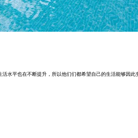
生活水平也在不断提升，所以他们们都希望自己的生活能够因此