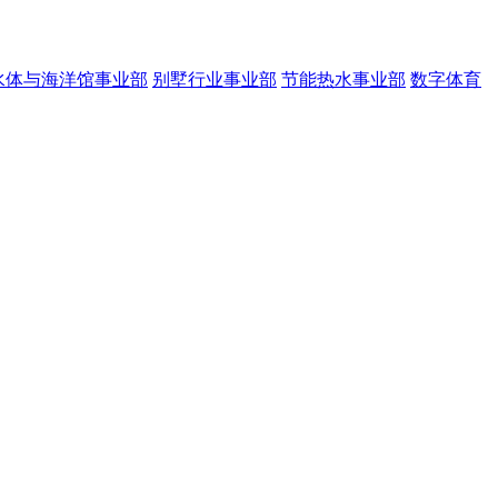
水体与海洋馆事业部
别墅行业事业部
节能热水事业部
数字体育