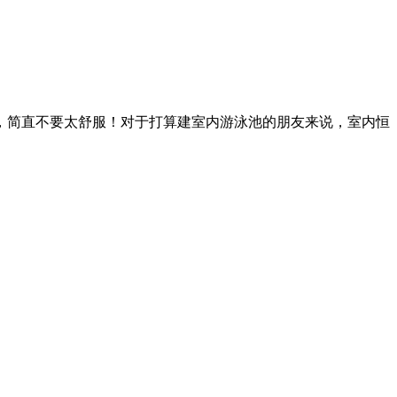
，简直不要太舒服！对于打算建室内游泳池的朋友来说，室内恒