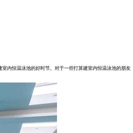
建室内恒温泳池的好时节。对于一些打算建室内恒温泳池的朋友