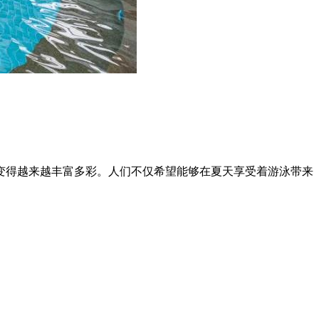
变得越来越丰富多彩。人们不仅希望能够在夏天享受着游泳带来