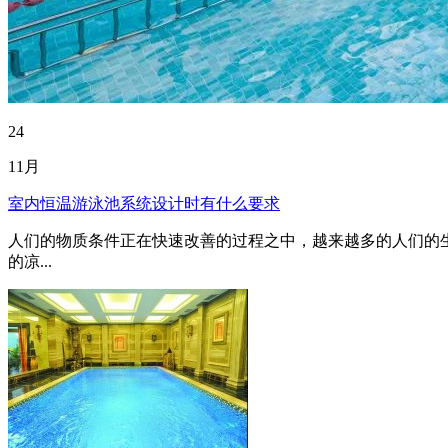
24
11月
室内恒温游泳池系统设计时有什么要求
人们的物质条件正在快速改善的过程之中，越来越多的人们的
的凉...