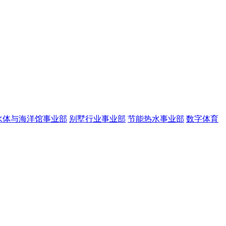
水体与海洋馆事业部
别墅行业事业部
节能热水事业部
数字体育