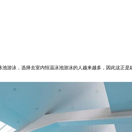
泳池游泳，选择去室内恒温泳池游泳的人越来越多，因此这正是