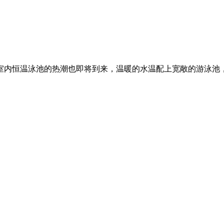
室内恒温泳池的热潮也即将到来，温暖的水温配上宽敞的游泳池