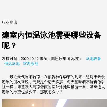
行业资讯
建室内恒温泳池需要哪些设备
呢？
发稿时间：2020-10-12
来源：戴思乐集团
标签：
泳池设备
恒温泳池
室内泳池
最近天气逐渐转凉，在预告秋冬季节的到来，这对于热爱
游泳的朋友来说，无疑是个晴天霹雳，冬天意味着不能再像以
往一样，肆意跃入清凉舒爽的室外泳池里畅游一番，甚至连去
游泳的欲望也减少了，那该怎么办？