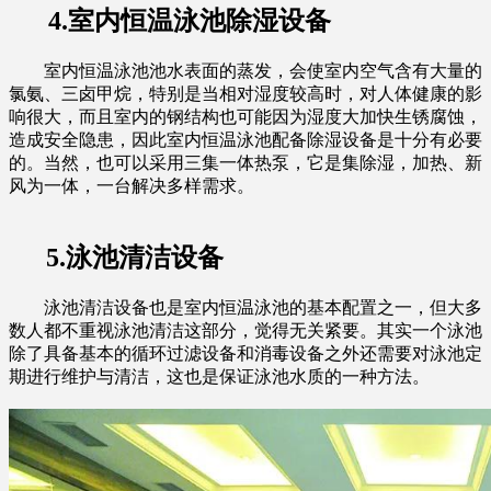
4.室内恒温泳池除湿设备
室内恒温泳池池水表面的蒸发，会使室内空气含有大量的
氯氨、三卤甲烷，特别是当相对湿度较高时，对人体健康的影
响很大，而且室内的钢结构也可能因为湿度大加快生锈腐蚀，
造成安全隐患，因此室内恒温泳池配备除湿设备是十分有必要
的。当然，也可以采用三集一体热泵，它是集除湿，加热、新
风为一体，一台解决多样需求。
5.泳池清洁设备
泳池清洁设备也是室内恒温泳池的基本配置之一，但大多
数人都不重视泳池清洁这部分，觉得无关紧要。其实一个泳池
除了具备基本的循环过滤设备和消毒设备之外还需要对泳池定
期进行维护与清洁，这也是保证泳池水质的一种方法。