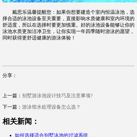
戴思乐温馨提醒您：如果你想要建造个室内恒温泳池，选
择合适的泳池设备至关重要，直接影响水质健康和室内环境的
舒适度，所以在选择时要更加慎重。好的泳池设备能够让你的
泳池水质更加洁净卫生，让你实现一年四季随时游泳的愿望，
同时获得更舒适健康的游泳体验！
分享：
上一篇：
别墅游泳池设计技巧及注意事项?
下一篇：
游泳馆水处理设备怎么选？
相关新闻：
如何选择适合别墅泳池的过滤系统