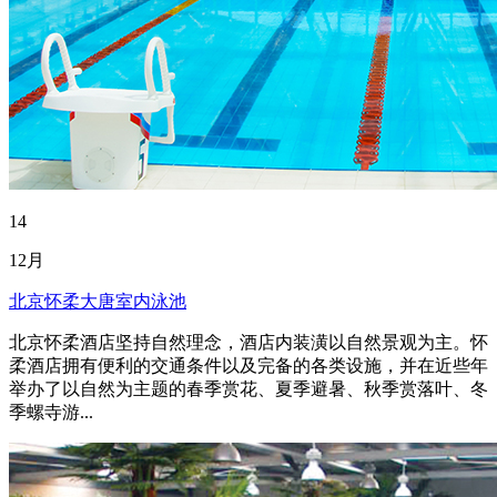
14
12月
北京怀柔大唐室内泳池
北京怀柔酒店坚持自然理念，酒店内装潢以自然景观为主。怀
柔酒店拥有便利的交通条件以及完备的各类设施，并在近些年
举办了以自然为主题的春季赏花、夏季避暑、秋季赏落叶、冬
季螺寺游...