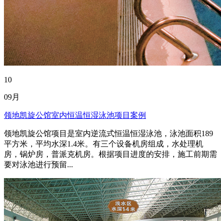
10
09月
领地凯旋公馆室内恒温恒湿泳池项目案例
领地凯旋公馆项目是室内逆流式恒温恒湿泳池，泳池面积189
平方米，平均水深1.4米。有三个设备机房组成，水处理机
房，锅炉房，普派克机房。根据项目进度的安排，施工前期需
要对泳池进行预留...