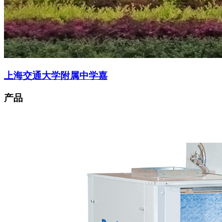
上海交通大学附属中学嘉
产品