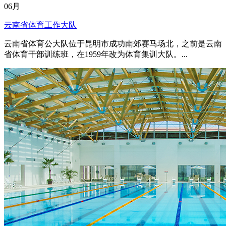
06月
云南省体育工作大队
云南省体育公大队位于昆明市成功南郊赛马场北，之前是云南
省体育干部训练班，在1959年改为体育集训大队。...