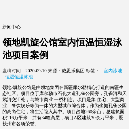
新闻中心
领地凯旋公馆室内恒温恒湿泳
池项目案例
发稿时间：2020-09-10
来源：戴思乐集团
标签：
室内泳池
恒温恒湿泳池
领地·凯旋公馆是由领地集团在新疆库尔勒精心打造的南疆生
态社区。项目位于库尔勒市石化大道孔雀公园旁，孔雀河和天
鹅河交汇处，与城市商业 一桥相连。项目是集 住宅、大型商
业、餐饮娱乐等为一体的大型城市综合体，作为坐拥孔雀公园
的高尚住宅，将生活隐入其中。项目占地260余亩，总建筑面
积116万平米，共有34幢高层，项目A区建筑30余万平米，屡
获州市各项荣誉。