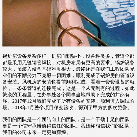
锅炉房设备复杂多样，机房面积狭小，设备种类多，管道全部
都是采用无缝钢管焊接，对机房布局有更高的要求。锅炉设备
较大，吊装入设备基础难度很大，最终还是在我们工程团队兄
弟们的不懈努力下克服一切困难，顺利完成了锅炉房的管道设
备安装。风机房的安装也提前顺利完成。看着一套套设备的就
位，一条条管道的连接完成，这是一个从无到有的过程，如此
繁杂的工程量，在办事处各个同事当地帮助下完成的井然有
序。2017年12月我们完成了所有设备的安装，顺利进入调试阶
段。2018年1月整个项目移交验收，得到了甲方的多次赞誉。
我们的团队是一个团结向上的团队，是一个干劲十足的团队，
更是一个信守承诺值得信任的团队。我始终相信我们的团队，
我们的公司未来一定更加辉煌。