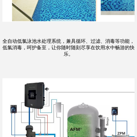
全自动低氯泳池水处理系统，兼具循环、过滤、消毒等功能，
低氯消毒，呵护备至，让你随时随刻尽享在饮用水中畅游的快
乐。