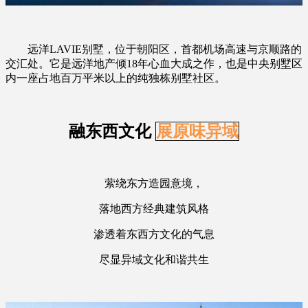
远洋LAVIE别墅，位于朝阳区，首都机场高速与京顺路的
交汇处。它是远洋地产倾18年心血大成之作，也是中央别墅区
内一座占地百万平米以上的纯独栋别墅社区。
融东西文化
展原味异域
萦绕东方造园意境，
落地西方经典建筑风格
渗透着东西方文化的气息
尽显异域文化和谐共生