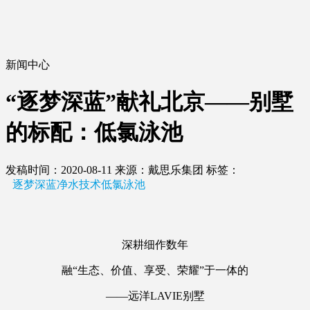
新闻中心
“逐梦深蓝”献礼北京——别墅
的标配：低氯泳池
发稿时间：2020-08-11
来源：戴思乐集团
标签：
逐梦深蓝净水技术低氯泳池
深耕细作数年
融“生态、价值、享受、荣耀”于一体的
——远洋LAVIE别墅