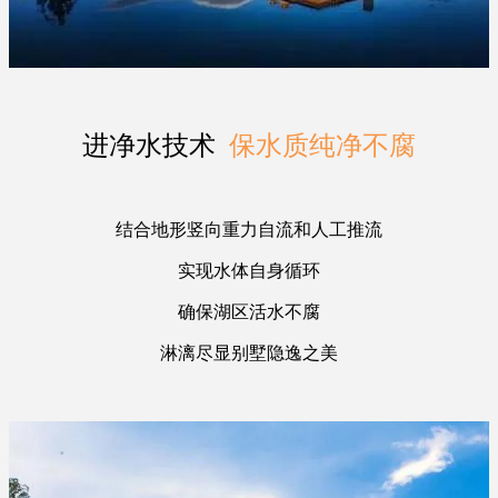
进净水技术
保水质纯净不腐
结合地形竖向重力自流和人工推流
实现水体自身循环
确保湖区活水不腐
淋漓尽显别墅隐逸之美