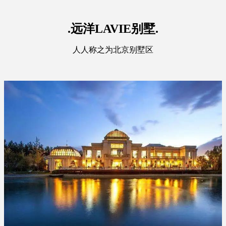
.远洋LAVIE别墅.
人人称之为北京别墅区