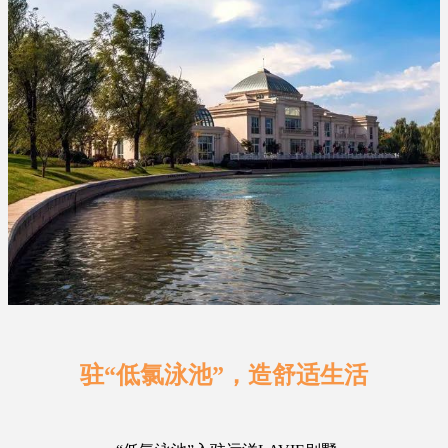
驻“低氯泳池”，造舒适生活