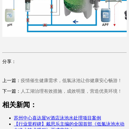
分享：
上一篇：
疫情催生健康需求，低氯泳池让你健康安心畅游！
下一篇：
人工湖治理有效措施，成效明显，营造优美环境！
相关新闻：
苏州中心喜达屋W酒店泳池水处理项目案例
【行业里程碑】戴思乐主编的全国首部《低氯泳池水动