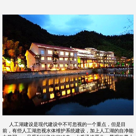
人工湖建设是现代建设中不可忽视的一个重点，但是目
前，有些人工湖忽视水体维护系统建设，加上人工湖的自净能