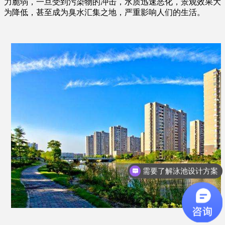
力脆弱，一旦受到污染物的冲击，水质迅速恶化，景观效果大
为降低，甚至成为臭水汇集之地，严重影响人们的生活。
需要了解泳池设计方案