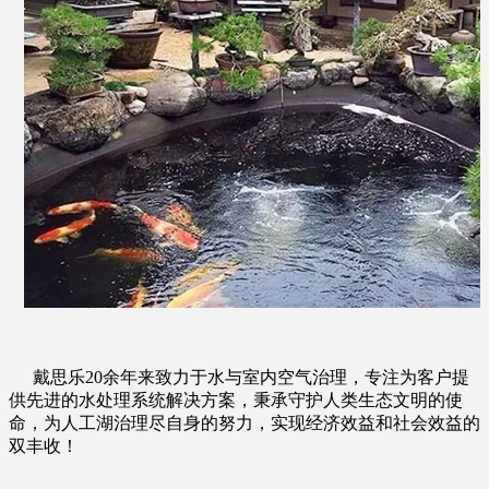
戴思乐
20
余年来致力于水与室内空气治理，专注为客户提
供先进的水处理系统解决方案，秉承守护人类生态文明的使
命，为人工湖治理尽自身的努力，实现经济效益和社会效益的
双丰收！