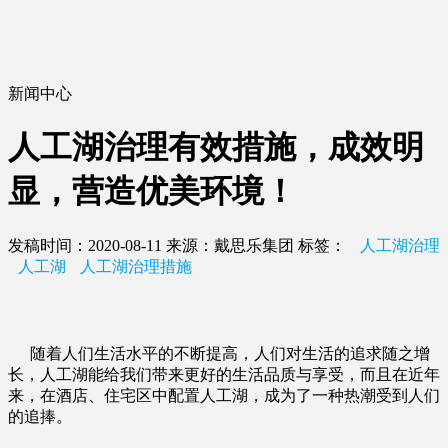
新闻中心
人工湖治理有效措施，成效明
显，营造优美环境！
发稿时间：2020-08-11
来源：戴思乐集团
标签：
人工湖治理
人工湖
人工湖治理措施
随着人们生活水平的不断提高，人们对生活的追求随之增
长，人工湖能给我们带来更好的生活品质与享受，而且在近年
来，在酒店、住宅区中配置人工湖，成为了一种热潮受到人们
的追捧。