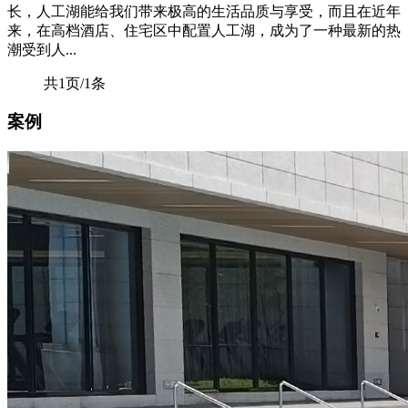
长，人工湖能给我们带来极高的生活品质与享受，而且在近年
来，在高档酒店、住宅区中配置人工湖，成为了一种最新的热
潮受到人...
共1页/1条
案例