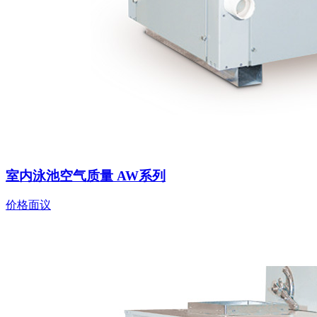
室内泳池空气质量 AW系列
价格面议