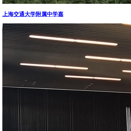
上海交通大学附属中学嘉