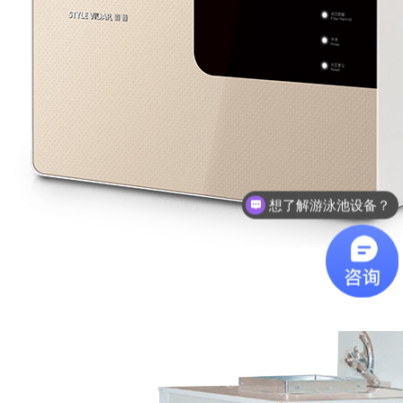
想了解游泳池设备？