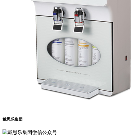
戴思乐集团