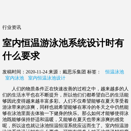
行业资讯
室内恒温游泳池系统设计时有
什么要求
发稿时间：2020-11-24
来源：戴思乐集团
标签：
恒温泳池
室内泳池
室内恒温泳池设计
人们的物质条件正在快速改善的过程之中，越来越多的人
们的生活水平也在不断提升，所以他们们都希望自己的生活能
够因此变得越来越丰富多彩。人们不仅希望能够在夏天享受着
游泳带来的凉爽，同样也就希望能够在寒冷的冬天之中仍然能
够在泳池里面去体验一下健身的快乐。那么如何才能够使得泳
池既能够保持舒适和温暖，又能够在夏天也带来凉爽的感觉
呢，所以这也就让泳池恒温恒湿系统应运而生了。室内恒温游