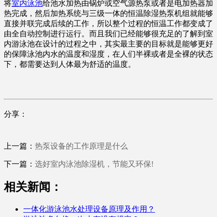
将
室内泳池
给池水加热由锅炉或空气源热泵或者是电加热器加
热完成，然后加热系统与三级一体的恒温除湿热泵机组就能够
直接并联完成后续的工作，所以整个过程的恒温工作都变成了
由全自动控制进行运行。而且我们已经能够很充足的了解到室
内游泳池在设计的过程之中，其实最主要的目标就是能够更好
的保障泳池内水的温度和湿度，在人们半裸或者是全裸的状态
下，都需要达到人体最为舒适的温度。
分享：
上一篇：
热泵设备的工作原理是什么
下一篇：
选好室内泳池除湿机，节能又环保!
相关新闻：
一体化游泳池水处理设备原理及作用？