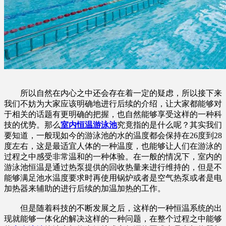
所以自然在内心之中还会存在着一定的疑虑，所以接下来
我们不妨为大家应该明确地进行后续的介绍，让大家都能够对
于相关的话题有更明确的把握，也自然能够享受这样的一种科
技的优势。那么
室内恒温游泳池
究竟指的是什么呢？其实我们
要知道，一般现如今的游泳池的水的温度都会保持在26度到28
度左右，这是最适宜人体的一种温度，也能够让人们在游泳的
过程之中感受非常温和的一种体验。在一般的情况下，室内的
游泳池恒温是通过热泵提供的回收热量来进行维持的，但是不
能够满足池水温度要求时再使用锅炉或者是空气热泵或者是电
加热器来辅助的进行后续的加温加热的工作。
但是随着科技的不断发展之后，这样的一种恒温系统的出
现就能够一体化的解决这样的一种问题，在整个过程之中能够