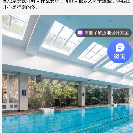
泳池系统设计时有什么要求，可能有很多人对于这些了解程度
并不是特别的多。
需要了解泳池设计方案