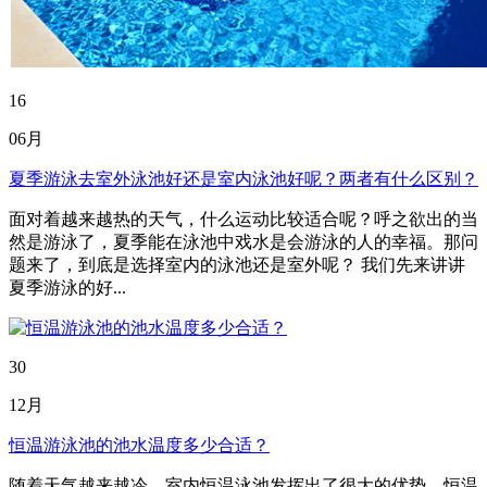
16
06月
夏季游泳去室外泳池好还是室内泳池好呢？两者有什么区别？
面对着越来越热的天气，什么运动比较适合呢？呼之欲出的当
然是游泳了，夏季能在泳池中戏水是会游泳的人的幸福。那问
题来了，到底是选择室内的泳池还是室外呢？ 我们先来讲讲
夏季游泳的好...
30
12月
恒温游泳池的池水温度多少合适？
随着天气越来越冷，室内恒温泳池发挥出了很大的优势，恒温