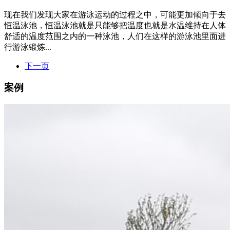
现在我们发现大家在游泳运动的过程之中，可能更加倾向于去
恒温泳池，恒温泳池就是只能够把温度也就是水温维持在人体
舒适的温度范围之内的一种泳池，人们在这样的游泳池里面进
行游泳锻炼...
下一页
案例