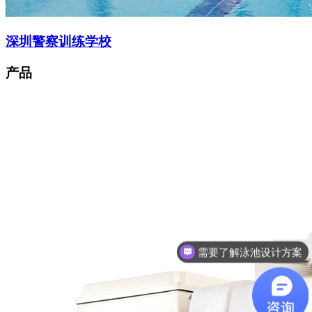
深圳警察训练学校
产品
想了解游泳池设备？