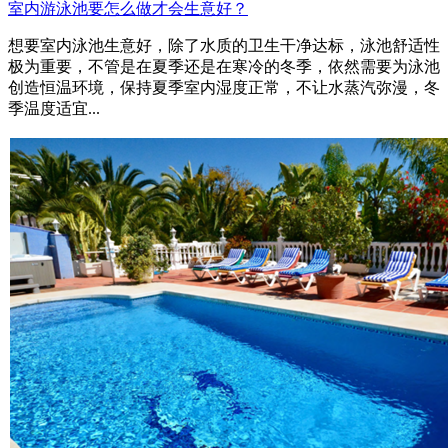
室内游泳池要怎么做才会生意好？
想要室内泳池生意好，除了水质的卫生干净达标，泳池舒适性
极为重要，不管是在夏季还是在寒冷的冬季，依然需要为泳池
创造恒温环境，保持夏季室内湿度正常，不让水蒸汽弥漫，冬
季温度适宜...