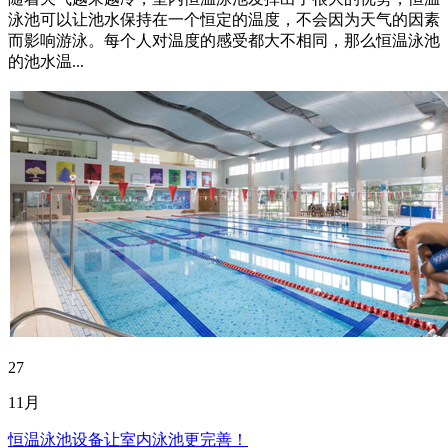
泳池可以让池水保持在一个恒定的温度，不会因为天气的因素
而影响游泳。每个人对温度的感受都大不相同，那么恒温泳池
的池水温...
27
11月
恒温泳池设备让室内泳池更完善！