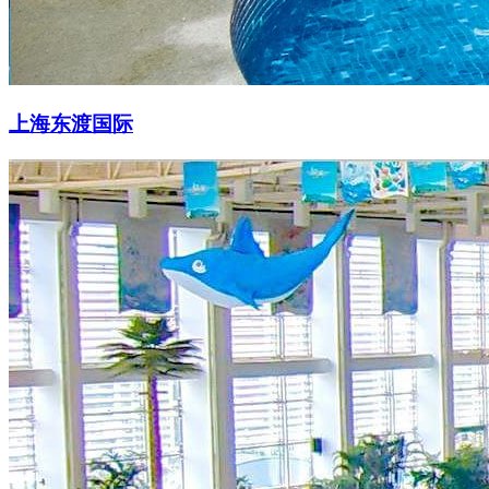
上海东渡国际