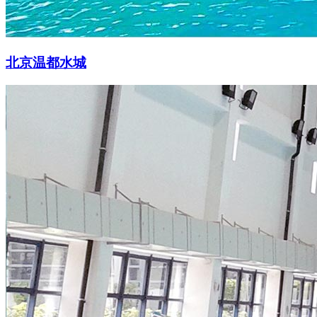
北京温都水城