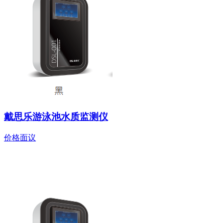
戴思乐游泳池水质监测仪
价格面议