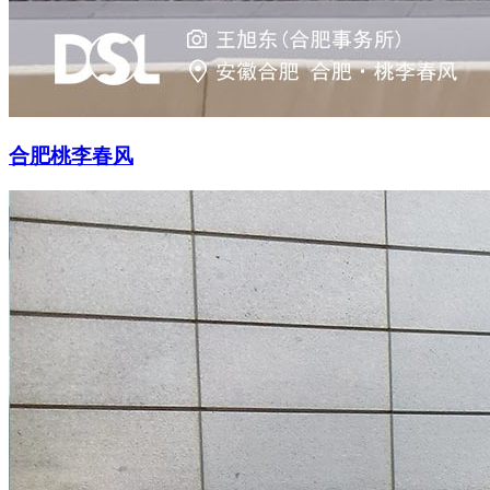
合肥桃李春风