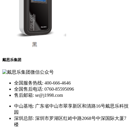
戴思乐集团
全国服务热线: 400-666-4646
全国售后电话: 0760-85595096
售后邮箱: se@j1998.com
中山基地: 广东省中山市翠享新区和清路16号戴思乐科技
园
深圳总部: 深圳市罗湖区红岭中路2068号中深国际大厦7
楼