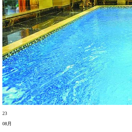
23
08月