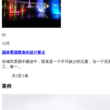
02
12月
园林景观喷泉的设计要点
在城市景观中建设中，喷泉是一个不可缺少的元素，当一个完
工，每一...
共1页/1条
案例