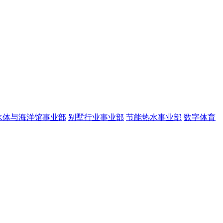
水体与海洋馆事业部
别墅行业事业部
节能热水事业部
数字体育