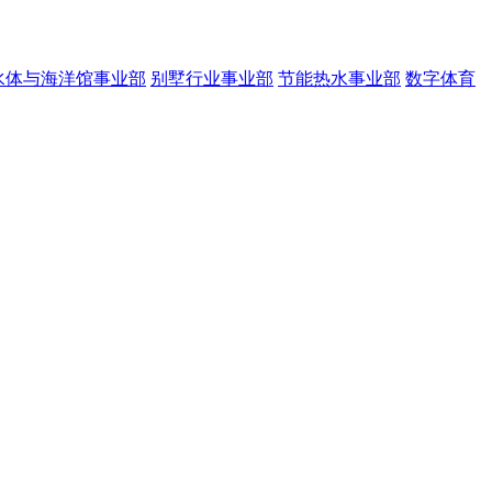
水体与海洋馆事业部
别墅行业事业部
节能热水事业部
数字体育