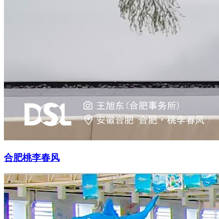
合肥桃李春风