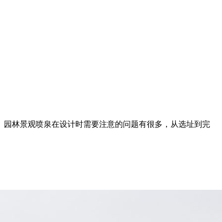
。园林景观喷泉在设计时需要注意的问题有很多，从选址到完