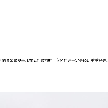
善的喷泉景观呈现在我们眼前时，它的建造一定是经历重重把关