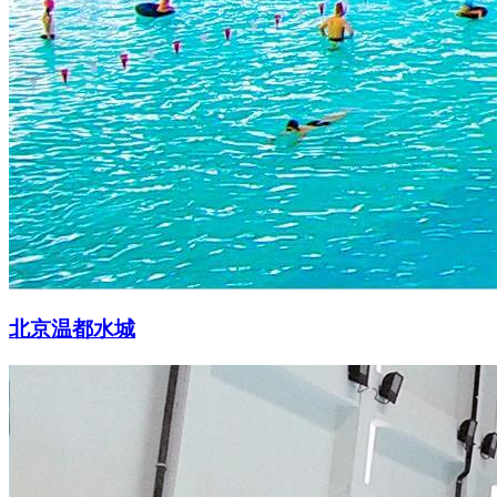
北京温都水城