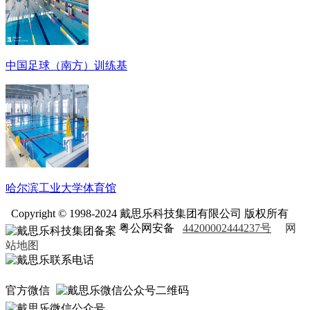
中国足球（南方）训练基
哈尔滨工业大学体育馆
Copyright © 1998-2024 戴思乐科技集团有限公司 版权所有
粤公网安备
44200002444237号
网
站地图
官方微信