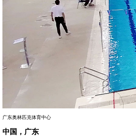
广东奥林匹克体育中心
中国，广东