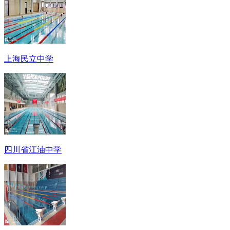
上海民立中学
四川省江油中学