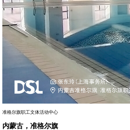
准格尔旗职工文体活动中心
内蒙古，准格尔旗