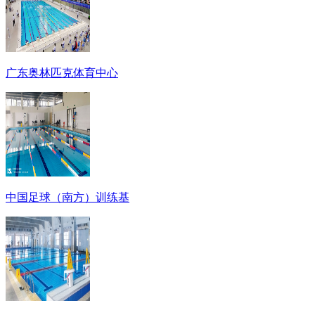
广东奥林匹克体育中心
中国足球（南方）训练基