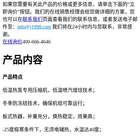
如果您需要有关此产品的价格或更多信息，请单击下面的“立
即询价”按钮。我们的在线销售经理会给您做详细的方案，您
也可以在
联系我们
页面查看我们的联系信息，或者发送电子邮
件至：
info@j1998.com
我们将在24小时内与您联系，非常感
谢。
在线询价
400-666-4646
产品内容
产品特点
低温热泵专用压缩机，低温喷汽增焓技术；
冬季防冻结技术，确保机组可靠运行；
板式热器，补量充分，换热稳定，效果高；
-25度极寒条件下，无须电辅热，水温达40度；