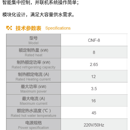
智能集中控制，并联机系统操作简单；
模块化设计，满足大容量供水需求。