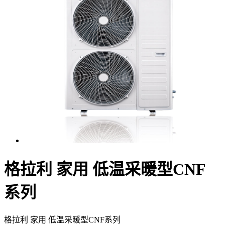
格拉利 家用 低温采暖型CNF
系列
格拉利 家用 低温采暖型CNF系列