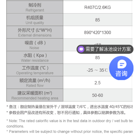
需要了解泳池设计方案
想了解游泳池设备？