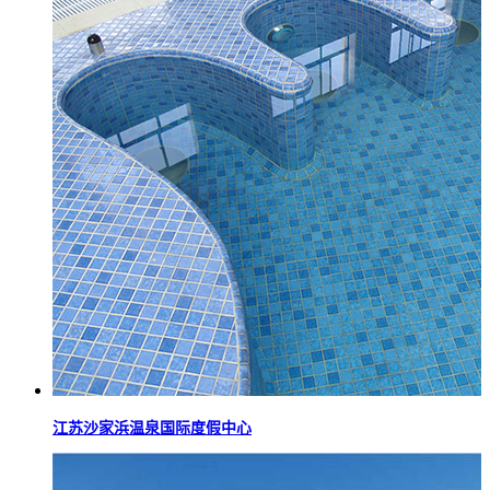
江苏沙家浜温泉国际度假中心