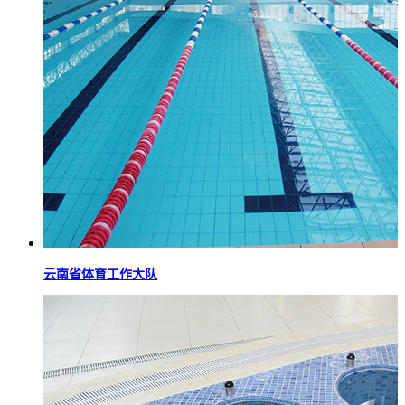
云南省体育工作大队