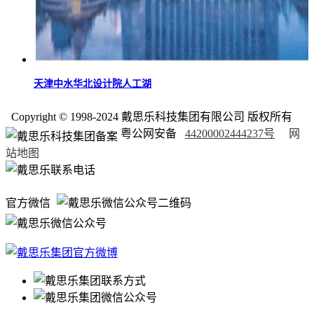
天津中水华北设计院人工湖
Copyright © 1998-2024 戴思乐科技集团有限公司 版权所有
粤公网安备
44200002444237号
网
站地图
官方微信