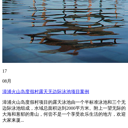
17
08月
漳浦火山岛度假村露天无边际泳池项目案例
漳浦火山岛度假村项目的露天泳池由一个半标准泳池和三个无
边际泳池组成，水域总面积达到2000平方米。附上一望无际的
大海和葱郁的青山，何尝不是一个享受欢乐生活的地方，欢迎
大家来厦...