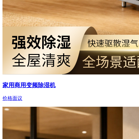
家用商用变频除湿机
价格面议