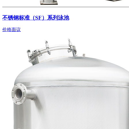
不锈钢标准（SF）系列泳池
价格面议