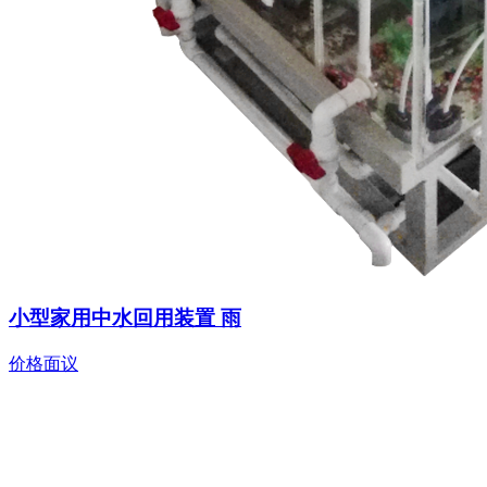
小型家用中水回用装置 雨
价格面议