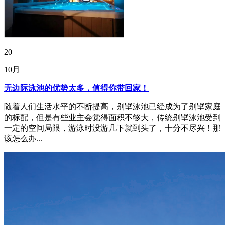
20
10月
无边际泳池的优势太多，值得你带回家！
随着人们生活水平的不断提高，别墅泳池已经成为了别墅家庭
的标配，但是有些业主会觉得面积不够大，传统别墅泳池受到
一定的空间局限，游泳时没游几下就到头了，十分不尽兴！那
该怎么办...