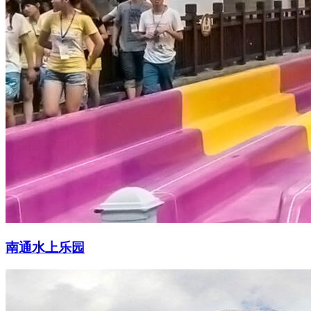
南通水上乐园