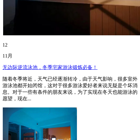
12
11月
无边际逆流泳池，冬季宅家游泳锻炼必备！
随着冬季将近，天气已经逐渐转冷，由于天气影响，很多室外
游泳池都开始闭馆，这对于很多游泳爱好者来说无疑是个坏消
息。对于一些有条件的朋友来说，为了实现在冬天也能游泳的
愿望，现在...