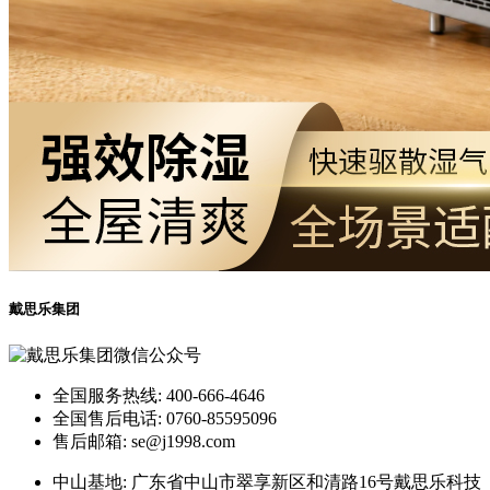
戴思乐集团
全国服务热线: 400-666-4646
全国售后电话: 0760-85595096
售后邮箱: se@j1998.com
中山基地: 广东省中山市翠享新区和清路16号戴思乐科技