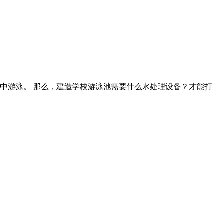
中游泳。 那么，建造学校游泳池需要什么水处理设备？才能打