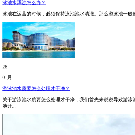
泳池水浑浊怎么办？
泳池在运营的时候，必须保持泳池池水清澈。那么游泳池一般使
26
01月
游泳池水质要怎么处理才干净？
关于游泳池水质要怎么处理才干净，我们首先来说说导致游泳
池开...