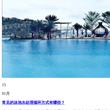
15
01月
常见的泳池水处理循环方式有哪些？