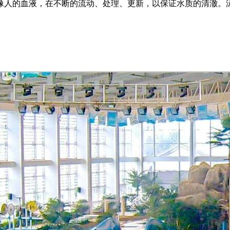
像人的血液，在不断的流动、处理、更新，以保证水质的清澈。