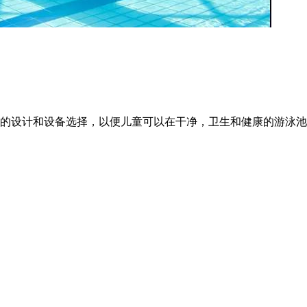
理的设计和设备选择，以便儿童可以在干净，卫生和健康的游泳池