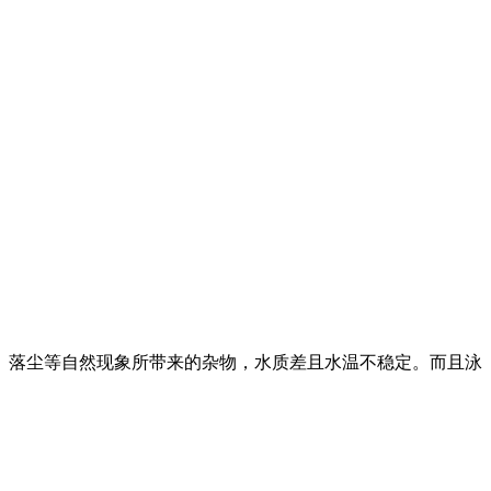
、落尘等自然现象所带来的杂物，水质差且水温不稳定。而且泳