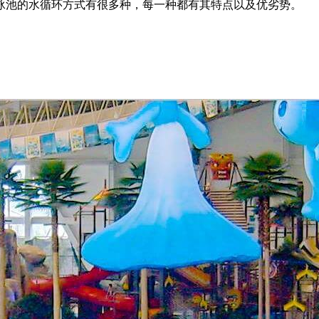
泳池的水循环方式有很多种，每一种都有其特点以及优劣势。