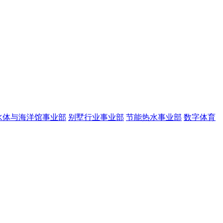
水体与海洋馆事业部
别墅行业事业部
节能热水事业部
数字体育