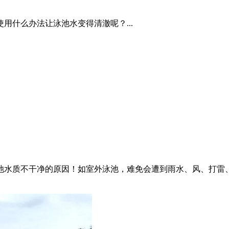
用什么办法让泳池水变得清澈呢？...
池水质不干净的原因！如室外泳池，难免会遭到雨水、风、打雷