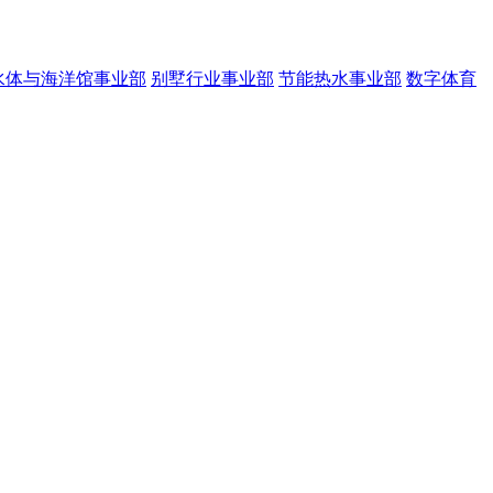
水体与海洋馆事业部
别墅行业事业部
节能热水事业部
数字体育