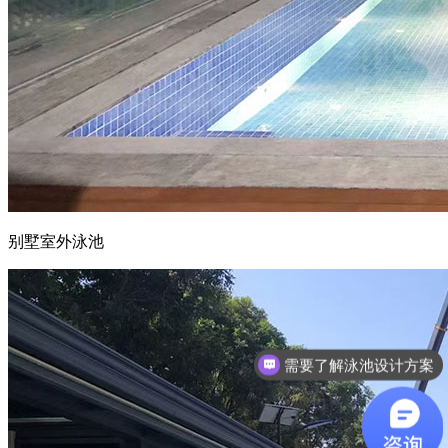
别墅室外泳池
需要了解泳池设计方案
想了解游泳池设备？