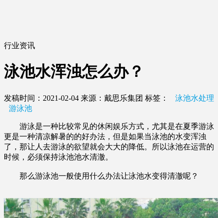
行业资讯
泳池水浑浊怎么办？
发稿时间：2021-02-04
来源：戴思乐集团
标签：
泳池水处理
游泳池
游泳是一种比较常见的休闲娱乐方式，尤其是在夏季游泳
更是一种清凉解暑的的好办法，但是如果当泳池的水变浑浊
了，那让人去游泳的欲望就会大大的降低。所以泳池在运营的
时候，必须保持泳池池水清澈。
那么游泳池一般使用什么办法让泳池水变得清澈呢？