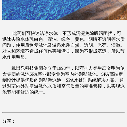
此药剂可快速洁净水体，不形成沉淀免除吸污困扰，可
迅速去除水体乳白色、浑浊、绿色、黄色、阴暗不透明等水质
问题，使用后恢复泳池及温泉水质自然、透明、光亮、清澈。
对人和环境不造成任何伤害和污染，因为不形成沉淀，所以节
水作用明显。
戴思乐科技集团创立于1998年，以守护人类生态文明为使
命集团的泳池SPA事业部专业为室内外别墅泳池、SPA高端定
制设计提供优质的别墅游泳池、SPA水处理系统解决方案。通
过对室内外别墅游泳池水质和空气质量的精准管控，以实现泳
池节能和舒适的统一。
分享：