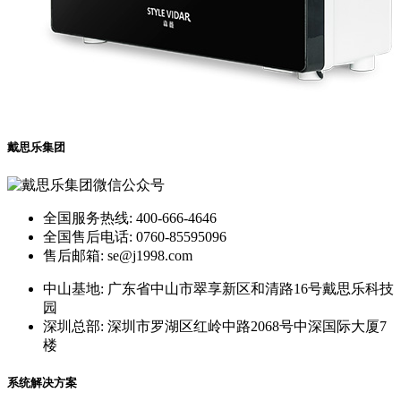
戴思乐集团
全国服务热线: 400-666-4646
全国售后电话: 0760-85595096
售后邮箱: se@j1998.com
中山基地: 广东省中山市翠享新区和清路16号戴思乐科技
园
深圳总部: 深圳市罗湖区红岭中路2068号中深国际大厦7
楼
系统解决方案