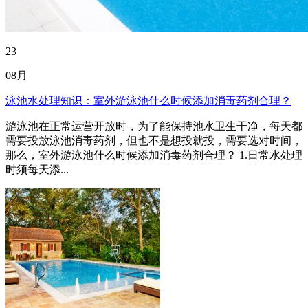
23
08月
泳池水处理知识：室外游泳池什么时候添加消毒药剂合理？
游泳池在正常运营开放时，为了能保持池水卫生干净，每天都
需要投放泳池消毒药剂，但也不是想投就投，需要选对时间，
那么，室外游泳池什么时候添加消毒药剂合理？ 1.日常水处理
时须每天添...