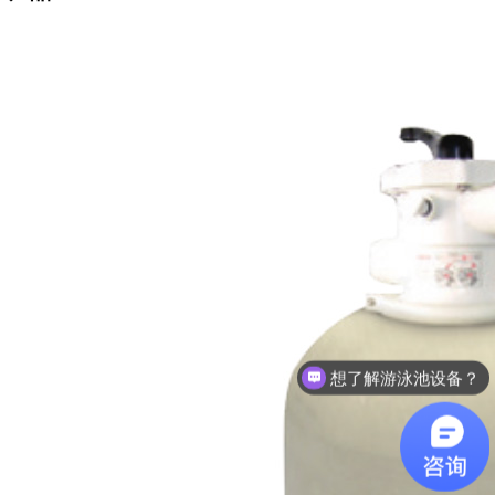
想了解游泳池设备？