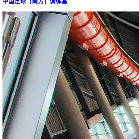
中国足球（南方）训练基