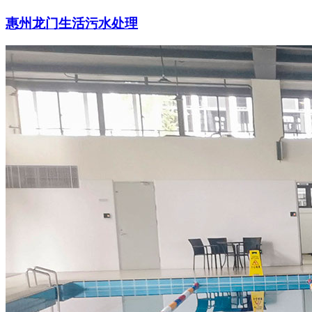
惠州龙门生活污水处理