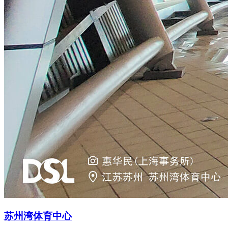
苏州湾体育中心