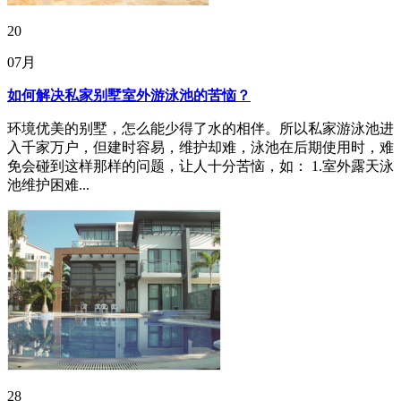
20
07月
如何解决私家别墅室外游泳池的苦恼？
环境优美的别墅，怎么能少得了水的相伴。所以私家游泳池进
入千家万户，但建时容易，维护却难，泳池在后期使用时，难
免会碰到这样那样的问题，让人十分苦恼，如： 1.室外露天泳
池维护困难...
28