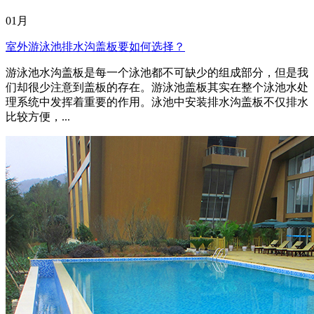
01月
室外游泳池排水沟盖板要如何选择？
游泳池水沟盖板是每一个泳池都不可缺少的组成部分，但是我
们却很少注意到盖板的存在。游泳池盖板其实在整个泳池水处
理系统中发挥着重要的作用。泳池中安装排水沟盖板不仅排水
比较方便，...