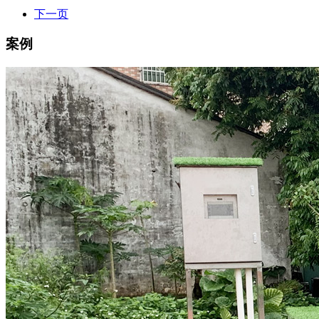
下一页
案例