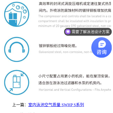
需要了解泳池设计方案
想了解游泳池设备？
上一篇：
室内泳池空气质量 SWHP S系列