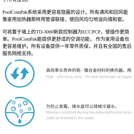
PoolComPak系统采用更容易隐蔽的设计。所有通风和回风能
像家用加热器那样用管道联接，使回风均匀地溢向墙和窗。
可将置于墙上的TD-3000新款控制器为ECCPCP，使操作更简
单。PoolComPak能提供更舒适的空调功能， 作为家用设备也
更容易维护。所有设备提供一年零件质保，并且有全国的售后
服务网络支持。