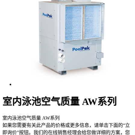
室内泳池空气质量 AW系列
室内泳池空气质量 AW系列
如果您需要有关此产品的价格或更多信息，请单击下面的“立
即询价”按钮。我们的在线销售经理会给您做详细的方案，您