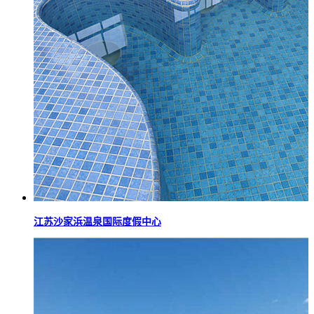
江苏沙家浜温泉国际度假中心