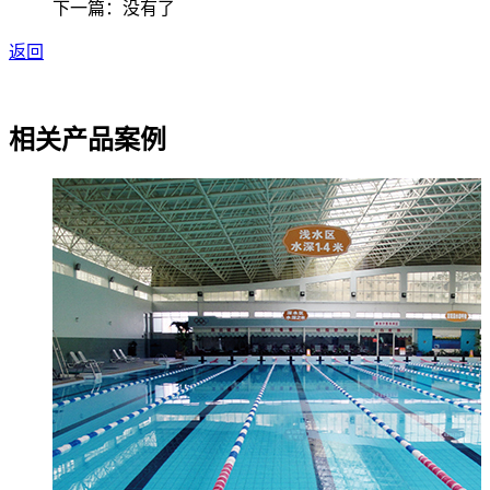
下一篇：没有了
返回
相关产品案例