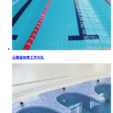
云南省体育工作大队