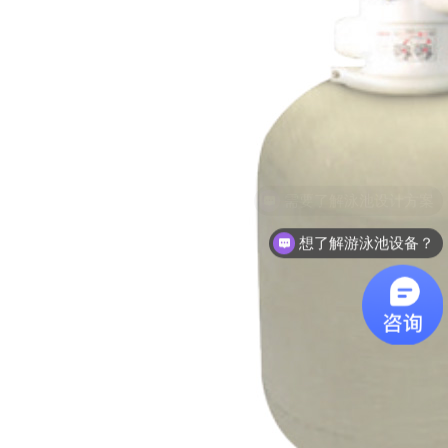
想了解游泳池设备？