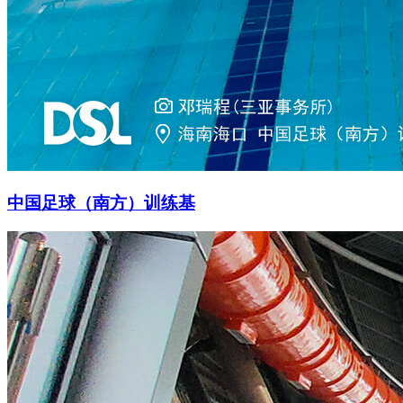
中国足球（南方）训练基