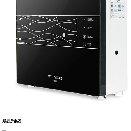
戴思乐集团