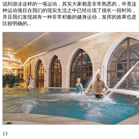
说到游泳这样的一项运动，其实大家都是非常熟悉的，毕竟这
种运动项目在我们的现实生活之中已经出现了很长一段时间，
并且我们发现就有一种非常积极的健身运动，发挥的效果也是
比较明确的...
13