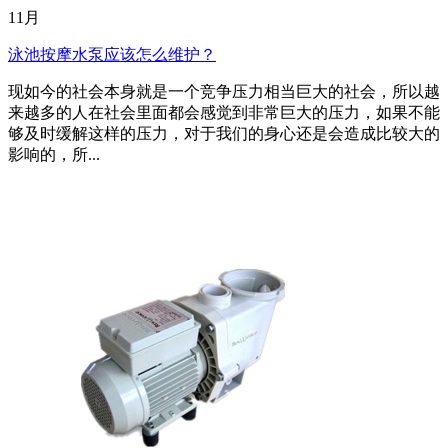
11月
泳池按摩水泵应该怎么维护？
现如今的社会本身就是一个竞争压力相当巨大的社会，所以越
来越多的人在社会里面都会感觉到非常巨大的压力，如果不能
够及时缓解这样的压力，对于我们的身心还是会造成比较大的
影响的，所...