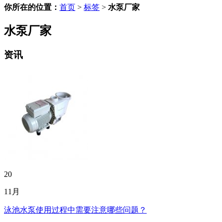
你所在的位置：
首页
>
标签
>
水泵厂家
水泵厂家
资讯
20
11月
泳池水泵使用过程中需要注意哪些问题？