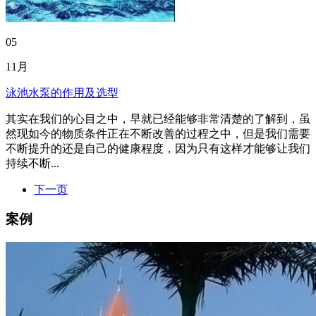
05
11月
泳池水泵的作用及选型
其实在我们的心目之中，早就已经能够非常清楚的了解到，虽
然现如今的物质条件正在不断改善的过程之中，但是我们需要
不断提升的还是自己的健康程度，因为只有这样才能够让我们
持续不断...
下一页
案例