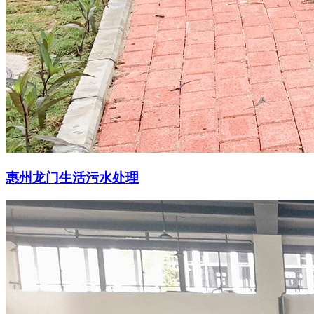
惠州龙门生活污水处理