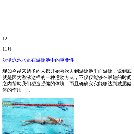
12
11月
浅谈泳池水泵在游泳池中的重要性
现如今越来越多的人都开始喜欢去到游泳池里面游泳，说到底
就是因为游泳这样的一种运动方式，不仅仅能够在最短的时间
之内帮助我们塑造强健的体魄，而且确确实实能够达到减肥健
体的作用，...