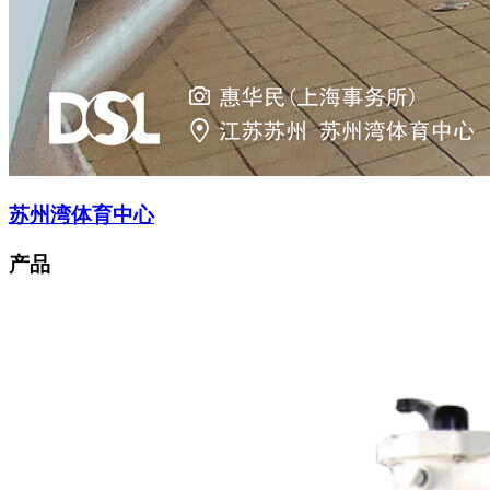
苏州湾体育中心
产品