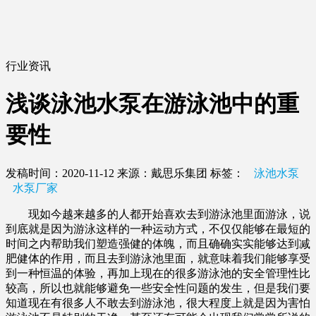
行业资讯
浅谈泳池水泵在游泳池中的重
要性
发稿时间：2020-11-12
来源：戴思乐集团
标签：
泳池水泵
水泵厂家
现如今越来越多的人都开始喜欢去到游泳池里面游泳，说
到底就是因为游泳这样的一种运动方式，不仅仅能够在最短的
时间之内帮助我们塑造强健的体魄，而且确确实实能够达到减
肥健体的作用，而且去到游泳池里面，就意味着我们能够享受
到一种恒温的体验，再加上现在的很多游泳池的安全管理性比
较高，所以也就能够避免一些安全性问题的发生，但是我们要
知道现在有很多人不敢去到游泳池，很大程度上就是因为害怕