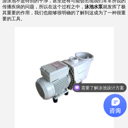
游泳池不是特别的干净，甚至还有可能会出现我们常常所说的
传播疾病的问题，所以在这个过程之中，
泳池水泵
就发挥了极
其重要的作用，我们也能够很明确的了解到这成为了一种很重
要的工具。
需要了解泳池设计方案