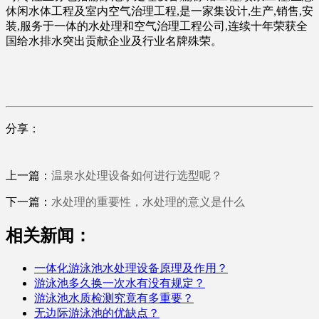
休闲水体工程及室内空气治理工程,是一家集设计,生产,销售,安
装,服务于一体的水处理和空气治理工程公司,连续十年荣获全
国给水排水突出贡献企业及行业名牌殊荣。
分享：
上一篇：
温泉水处理设备如何进行选型呢？
下一篇：
水处理的重要性，水处理的意义是什么
相关新闻：
一体化游泳池水处理设备原理及作用？
游泳池多久换一次水有没有规定？
游泳池水质检测究竟有多重要？
无边际游泳池的优缺点？