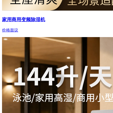
家用商用变频除湿机
价格面议