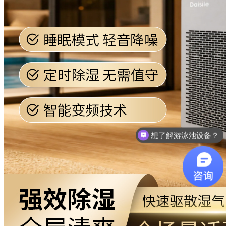
想了解游泳池设备？
咨询泳池设备价格