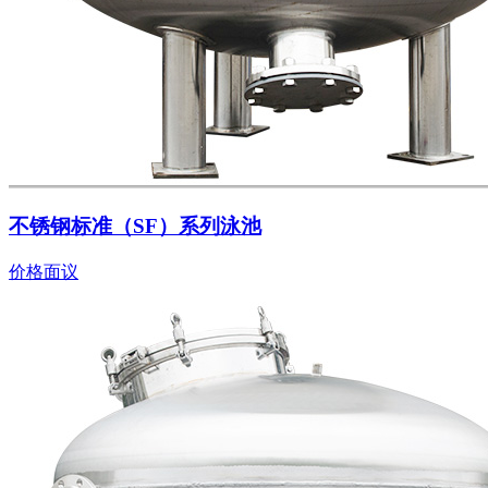
不锈钢标准（SF）系列泳池
价格面议