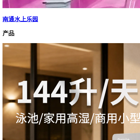
南通水上乐园
产品