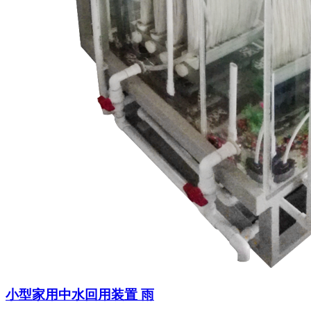
小型家用中水回用装置 雨