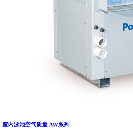
室内泳池空气质量 AW系列