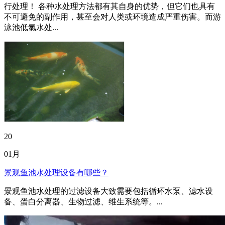
行处理！ 各种水处理方法都有其自身的优势，但它们也具有
不可避免的副作用，甚至会对人类或环境造成严重伤害。而游
泳池低氯水处...
20
01月
景观鱼池水处理设备有哪些？
景观鱼池水处理的过滤设备大致需要包括循环水泵、滤水设
备、蛋白分离器、生物过滤、维生系统等。...