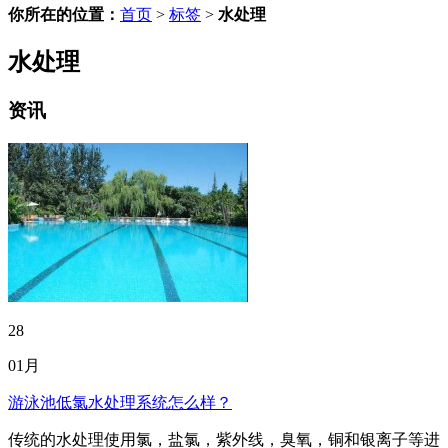
你所在的位置：
首页
>
标签
>
水处理
水处理
资讯
28
01月
游泳池低氯水处理系统怎么样？
传统的水处理使用氯，盐氯，紫外线，臭氧，铜和银离子等进