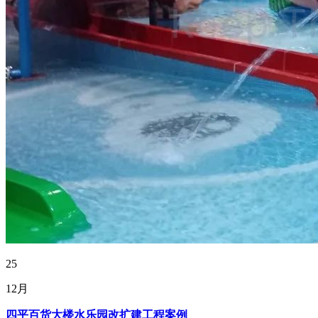
25
12月
四平百货大楼水乐园改扩建工程案例