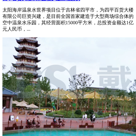
太阳海岸温泉水世界项目位于吉林省四平市，为四平百货大楼
有限公司巨资兴建，是目前全国首家建造于大型商场综合体的
空中温泉水乐园，其经营面积15000平方米，总投资金额达1亿
元人民币，...