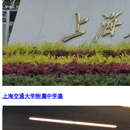
上海交通大学附属中学嘉