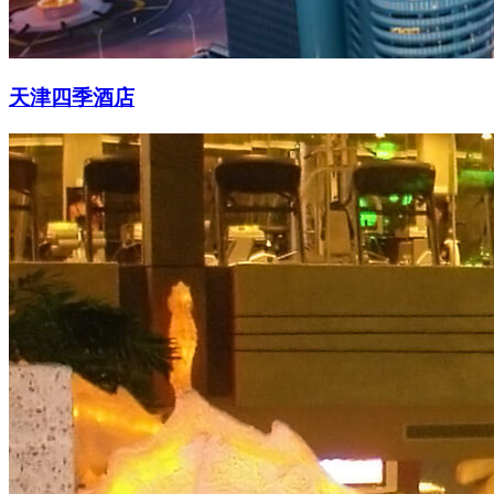
天津四季酒店