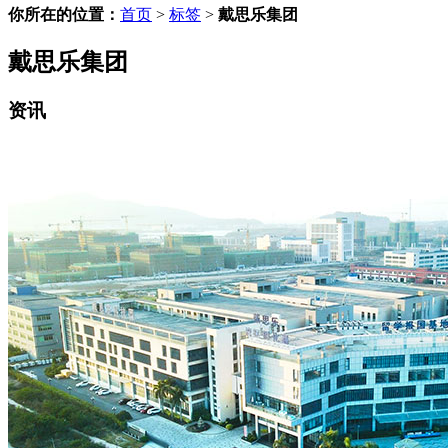
你所在的位置：
首页
>
标签
>
戴思乐集团
戴思乐集团
资讯