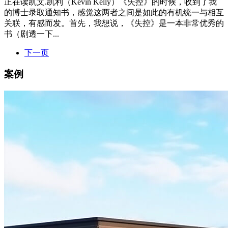
正在读凯文.凯利（Kevin Kelly）《失控》的时候，收到了我
的博士录取通知书，感觉这两者之间是如此的有机统一与相互
关联，有感而发。首先，我想说，《失控》是一本非常优秀的
书（剧透一下...
下一页
案例