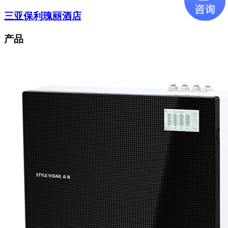
三亚保利瑰丽酒店
产品