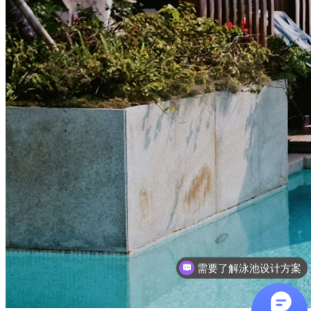
需要了解泳池设计方案
想了解游泳池设备？