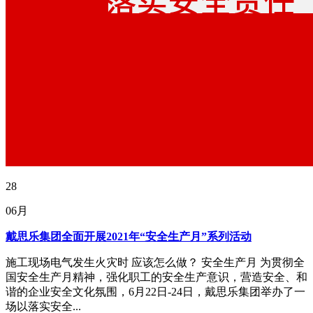
28
06月
戴思乐集团全面开展2021年“安全生产月”系列活动
施工现场电气发生火灾时 应该怎么做？ 安全生产月 为贯彻全
国安全生产月精神，强化职工的安全生产意识，营造安全、和
谐的企业安全文化氛围，6月22日-24日，戴思乐集团举办了一
场以落实安全...