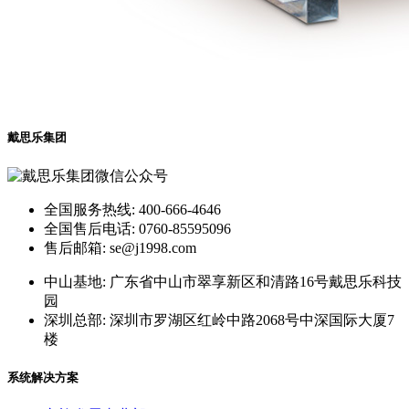
戴思乐集团
全国服务热线: 400-666-4646
全国售后电话: 0760-85595096
售后邮箱: se@j1998.com
中山基地: 广东省中山市翠享新区和清路16号戴思乐科技
园
深圳总部: 深圳市罗湖区红岭中路2068号中深国际大厦7
楼
系统解决方案