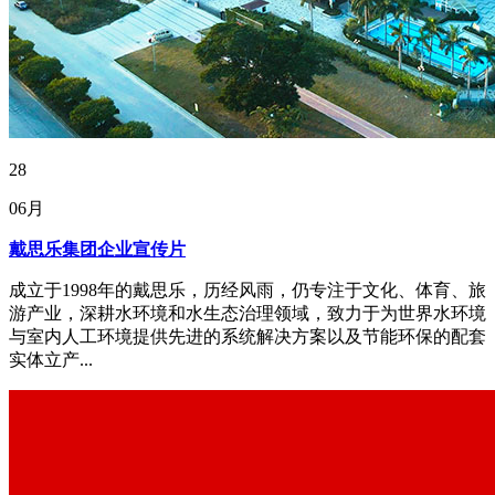
28
06月
戴思乐集团企业宣传片
成立于1998年的戴思乐，历经风雨，仍专注于文化、体育、旅
游产业，深耕水环境和水生态治理领域，致力于为世界水环境
与室内人工环境提供先进的系统解决方案以及节能环保的配套
实体立产...