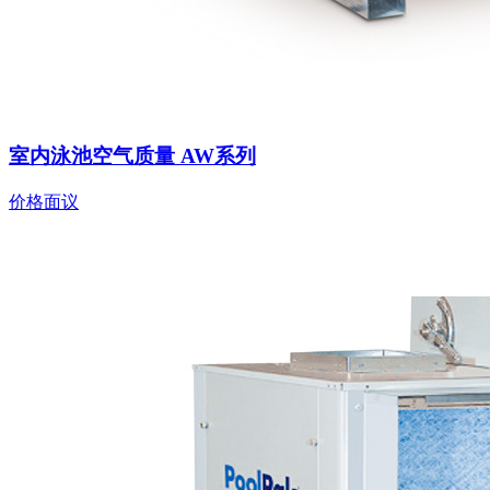
室内泳池空气质量 AW系列
价格面议