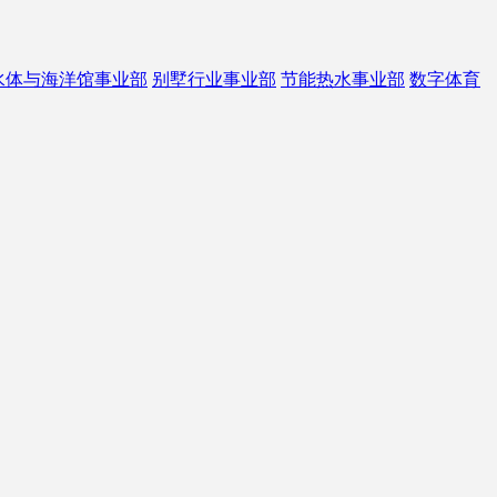
水体与海洋馆事业部
别墅行业事业部
节能热水事业部
数字体育