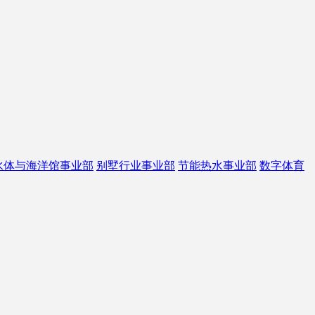
水体与海洋馆事业部
别墅行业事业部
节能热水事业部
数字体育