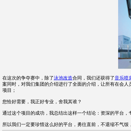
在这次的争夺赛中，除了
泳池改造
合同，我们还获得了
音乐喷
案同时，对我们集团的介绍进行了全面的介绍，让所有在会人
项目；
您恰好需要，我正好专业，舍我其谁？
通过这个项目的成功，我总结出这样一个结论：资深的平台，
所以我们一定要珍惜这么好的平台，勇往直前，不退缩不气馁