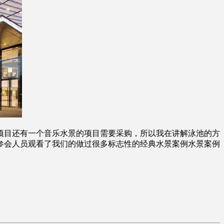
项目还有一个音乐水景的项目需要采购，所以我在讲解泳池的方
参会人员观看了我们的做过很多标志性的经典水景案例水景案例