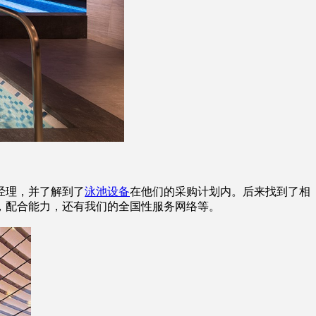
经理，并了解到了
泳池设备
在他们的采购计划内。后来找到了相
，配合能力，还有我们的全国性服务网络等。