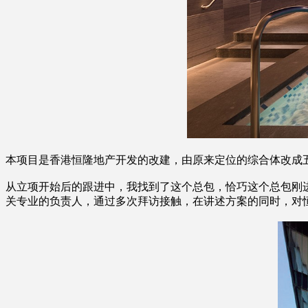
本项目是香港恒隆地产开发的改建，由原来定位的综合体改成
从立项开始后的跟进中，我找到了这个总包，恰巧这个总包刚
关专业的负责人，通过多次拜访接触，在讲述方案的同时，对