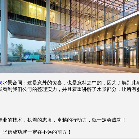
泉
水景合同；这是意外的惊喜，也是意料之中的，因为了解到此
员看到我们公司的整理实力，并且着重讲解了水景部分，让所有
专业的技术，执着的态度，卓越的行动力，就一定会成功！
，坚信成功就一定在不远的前方！