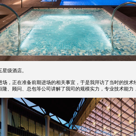
五星级酒店。
进场，正在准备前期进场的相关事宜，于是我拜访了当时的技术
恒隆、顾问、总包等公司讲解了我司的规模实力，专业技术能力