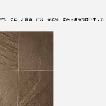
香氛、温感、水形态、声音、光感等元素融入淋浴功能之中，给