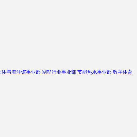
水体与海洋馆事业部
别墅行业事业部
节能热水事业部
数字体育