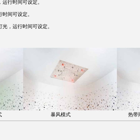
，运行时间可设定。
行时间可设定。
灯光，运行时间可设定。
雾模式 暴风模式 热带雨淋