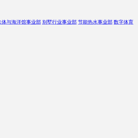
水体与海洋馆事业部
别墅行业事业部
节能热水事业部
数字体育