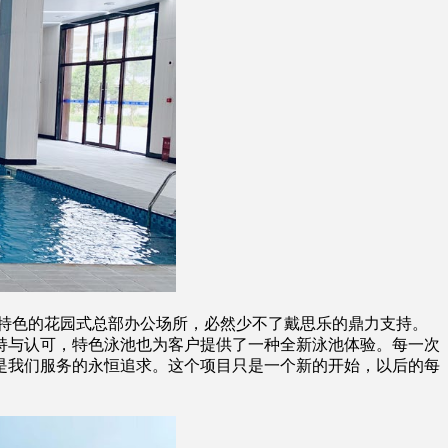
此有特色的花园式总部办公场所，必然少不了戴思乐的鼎力支持。
持与认可，特色泳池也为客户提供了一种全新泳池体验。每一次
是我们服务的永恒追求。这个项目只是一个新的开始，以后的每