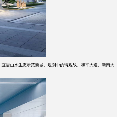
假、宜居山水生态示范新城。规划中的请观战、和平大道、新南大