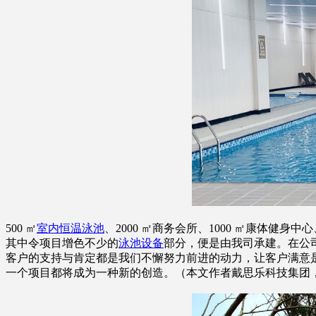
500 ㎡
室内恒温泳池
、2000 ㎡商务会所、1000 ㎡康体
其中令项目增色不少的
泳池设备
部分，便是由我司承建。在公
客户的支持与肯定都是我们不懈努力前进的动力，让客户满意
一个项目都将成为一种新的创造。（本文作者戴思乐科技集团