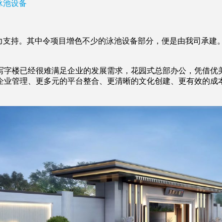
泳池设备
鼎力支持。其中令项目增色不少的泳池设备部分，便是由我司承
。
写字楼已经很难满足企业的发展需求，花园式总部办公，凭借优
企业管理、更多元的平台整合、更清晰的文化创建、更有效的成