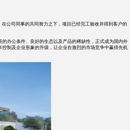
建。在公司同事的共同努力之下，项目已经完工验收并得到客户的
美的办公条件、良好的生态以及产品的稀缺性，正式成为国内外
本控制及企业形象的升级，让企业在激烈的市场竞争中赢得先机