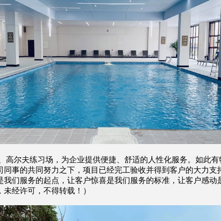
健身中心、高尔夫练习场，为企业提供便捷、舒适的人性化服务。如
司同事的共同努力之下，项目已经完工验收并得到客户的大力支
是我们服务的起点，让客户惊喜是我们服务的标准，让客户感动
，未经许可，不得转载！）