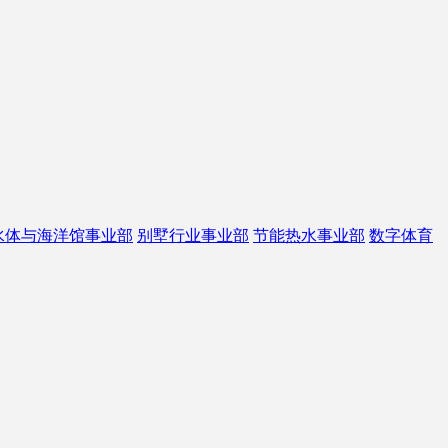
水体与海洋馆事业部
别墅行业事业部
节能热水事业部
数字体育