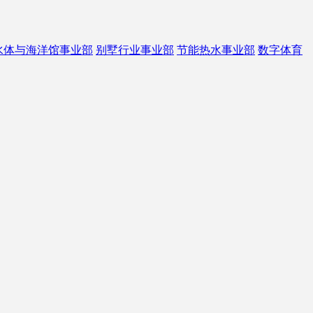
水体与海洋馆事业部
别墅行业事业部
节能热水事业部
数字体育