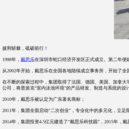
披荆斩棘，砥砺前行！
1998年，
戴思乐
在深圳市蛇口经济开发区正式成立。第二年便
从2002年开始，戴思乐在全国各地陆续成立事务所，开始了全
在不断的探索过程中，集团取得了法国、德国、美国、加拿大等超
公司，将普派克“室内泳池环境”的产品研发、制造与系统的设
2010年，戴思乐被认定为广东著名商标；
2011年，集团全面启动“二次创业”，专业化中的多元化，立足
2014年，集团投资4.5亿元建造了“戴思乐科技园”，2015年