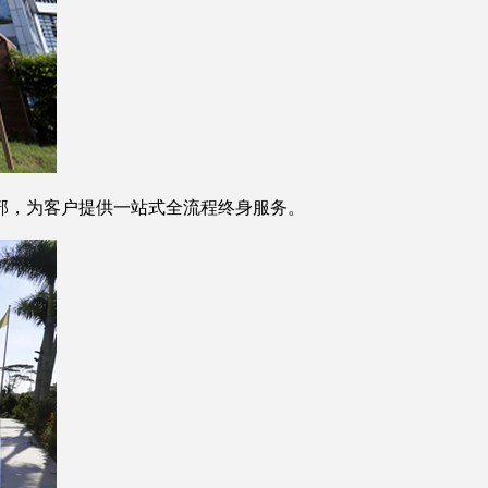
部，为客户提供一站式全流程终身服务。