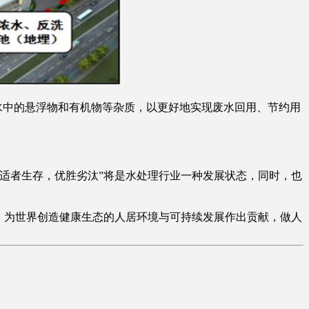
除水中的悬浮物和有机物等杂质，以更好地实现废水回用、节约用
适者生存，优胜劣汰”将是水处理行业一种发展状态，同时，也
，为世界创造健康生态的人居环境与可持续发展作出贡献，做人