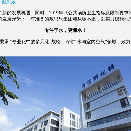
戴思乐
发展机遇。同时，2019年《公共场所卫生指标及限制要求》GB
的发展形势下，有准备的戴思乐集团却从容不迫，以实力稳稳地
专注于水，更懂水！
，秉承 “专业化中的多元化”战略，深耕“水与室内空气”领域，