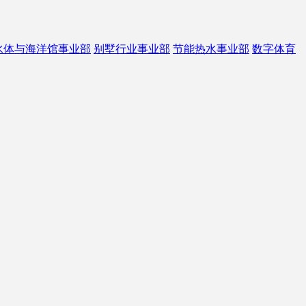
水体与海洋馆事业部
别墅行业事业部
节能热水事业部
数字体育