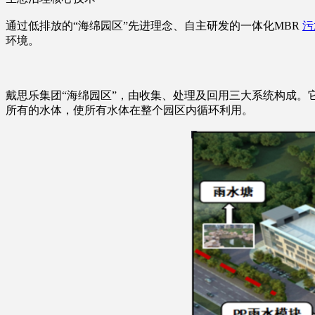
通过低排放的“海绵园区”先进理念、自主研发的一体化MBR
污
环境。
戴思乐集团“海绵园区”，由收集、处理及回用三大系统构成
所有的水体，使所有水体在整个园区内循环利用。