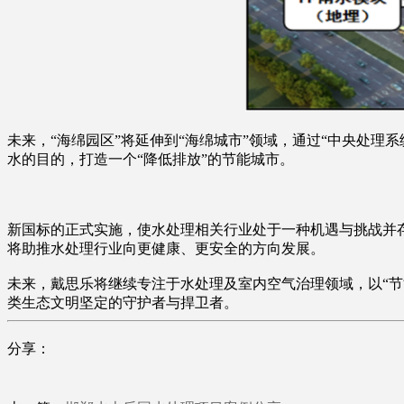
未来，“海绵园区”将延伸到“海绵城市”领域，通过“中央处理
水的目的，打造一个“降低排放”的节能城市。
新国标的正式实施，使水处理相关行业处于一种机遇与挑战并
将助推水处理行业向更健康、更安全的方向发展。
未来，戴思乐将继续专注于水处理及室内空气治理领域，以“
类生态文明坚定的守护者与捍卫者。
分享：