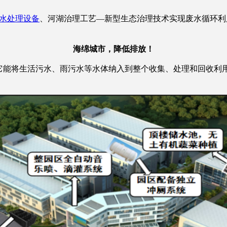
水处理设备
、河湖治理工艺—新型生态治理技术实现废水循环利
海绵城市，降低排放！
。它能将生活污水、雨污水等水体纳入到整个收集、处理和回收利