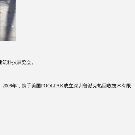
建筑科技展览会。
08年，携手美国POOLPAK成立深圳普派克热回收技术有限