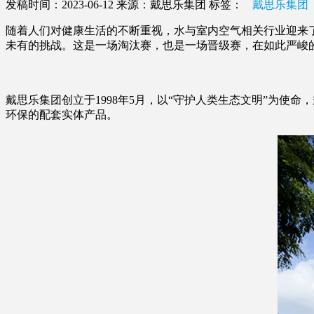
发稿时间：2023-06-12
来源：戴思乐集团
标签：
戴思乐集团
随着人们对健康生活的不断重视，水与室内空气相关行业迎来了新的
未有的挑战。这是一场淘汰赛，也是一场晋级赛，在如此严峻
戴思乐集团创立于1998年5月，以“守护人类生态文明”为使命
环保的配套实体产品。