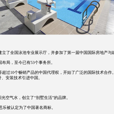
建立了全国泳池专业展示厅，并参加了第一届中国国际房地产与
国布局，至今已有53个事务所。
过10个畅销产品的中国代理权，开始了广泛的国际技术合作。20
计、安装技术引进中国。
阳光空气水，创立了“别墅生活”的品牌。
，戴思乐被认定为了中国著名商标。