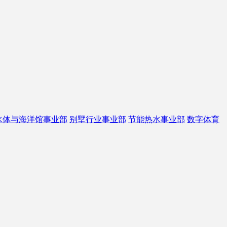
水体与海洋馆事业部
别墅行业事业部
节能热水事业部
数字体育