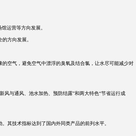
场馆运营等方向发展。
全的方向发展。
康的空气，避免空气中漂浮的臭氧及结合氯，让水尽可能减少对
新风与通风、池水加热、预防结露”和两大特色“节省运行成
劲。其技术指标达到了国内外同类产品的前列水平。