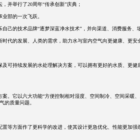
，并举行了20周年“传承创新”庆典；
事业部的一次飞跃。
思乐自己的技术品牌“逐梦深蓝净水技术”，并向渠道、消费服务、
新时代的发展、人类的需求，助力水与室内空气向更健康、更安
保及可持续发展的水处理解决方案，可以拥有更好的水质、更健
案。它以六大功能“方便控制相对湿度、空间制冷、空间采暖、
空气的质量问题。
配置等方面作了更科学的改进，使其设计更急优化、性能更加强