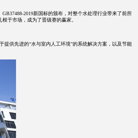
37488-2019新国标的颁布，对整个水处理行业带来了前所
扎根于市场，成为了晋级赛的赢家。
致力于提供先进的“水与室内人工环境”的系统解决方案，以及节能