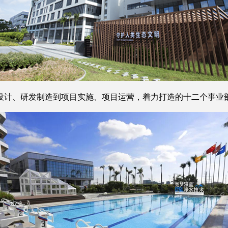
统设计、研发制造到项目实施、项目运营，着力打造的十二个事业