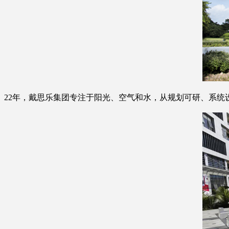
22年，戴思乐集团专注于阳光、空气和水，从规划可研、系