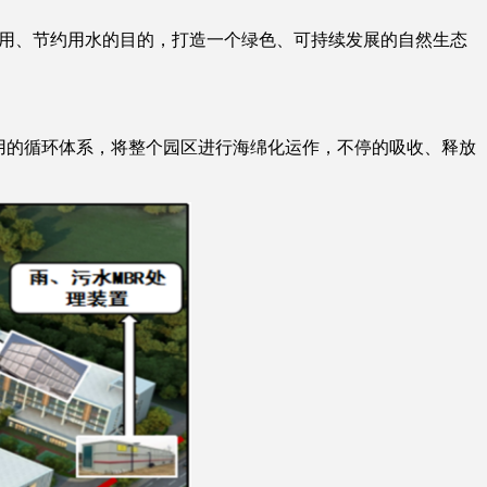
用、节约用水的目的，打造一个绿色、可持续发展的自然生态
用的循环体系，将整个园区进行海绵化运作，不停的吸收、释放