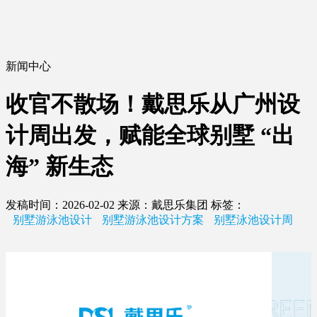
新闻中心
收官不散场！戴思乐从广州设
计周出发，赋能全球别墅 “出
海” 新生态
发稿时间：2026-02-02
来源：戴思乐集团
标签：
别墅游泳池设计
别墅游泳池设计方案
别墅泳池设计周