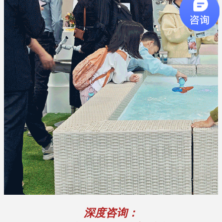
深度咨询：