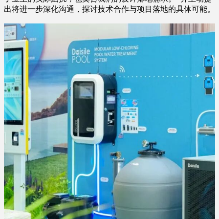
出将进一步深化沟通，探讨技术合作与项目落地的具体可能。