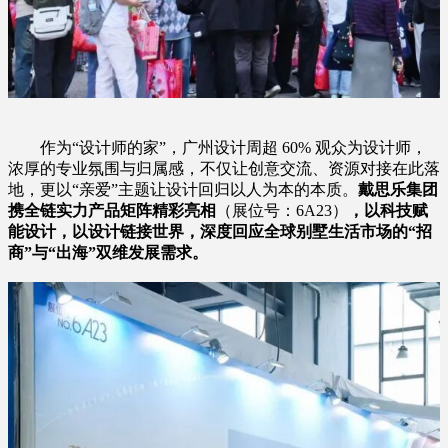
作为“设计师的家”，广州设计周超 60% 观众为设计师，
浓厚的专业氛围与归属感，不仅让创意交流、资源对接在此落
地，更以“亲爱”主题让设计回归以人为本的本质。
戴思乐集团
携全链实力产品矩阵精彩亮相
（展位号：6A23）
，以科技赋
能设计，以设计链接世界，深度回应全球别墅生活市场的“招
商”与“出海”双维发展需求。