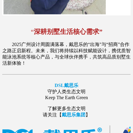
“
深耕别墅生活核心需求”
2025广州设计周圆满落幕，戴思乐的“出海”与“招商”合作
之路正启新程。未来，我们将持续以科技赋能设计，携优质智
能泳池系统等核心产品，与全球伙伴携手，共筑高品质别墅生
活新体验！
DSL戴思乐
守护人类生态文明
Keep The Earth Green
了解更多生态文明
请关注【
戴思乐集团
】