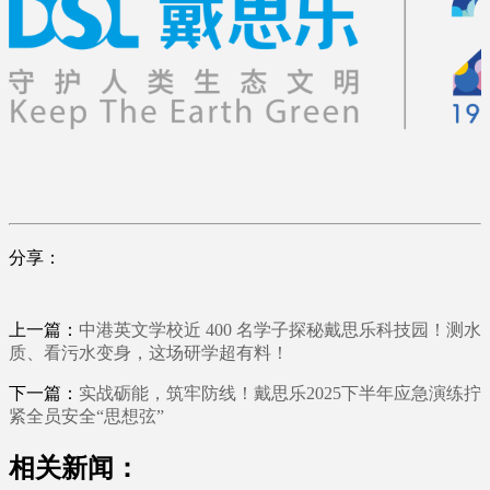
分享：
上一篇：
中港英文学校近 400 名学子探秘戴思乐科技园！测水
质、看污水变身，这场研学超有料！
下一篇：
实战砺能，筑牢防线！戴思乐2025下半年应急演练拧
紧全员安全“思想弦”
相关新闻：