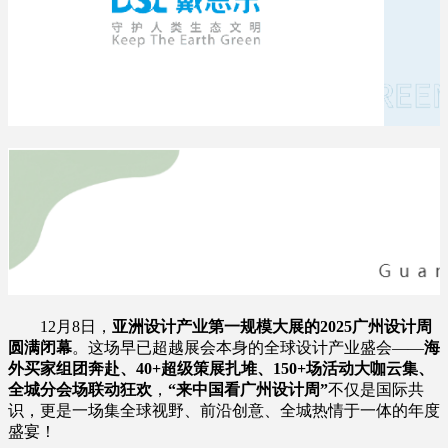
12月8日，
亚洲设计产业第一规模大展的2025广州设计周
圆满闭幕
。这场早已超越展会本身的全球设计产业盛会——
海
外买家组团奔赴、40+超级策展扎堆、150+场活动大咖云集、
全城分会场联动狂欢
，
“来中国看广州设计周”
不仅是国际共
识，更是一场集全球视野、前沿创意、全城热情于一体的年度
盛宴！