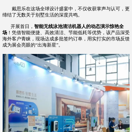
戴思乐在这场全球设计盛宴中，不仅收获掌声与认可，更
缔结了无数关于别墅生活的深度共鸣。
开展首日，
智能无线泳池清洁机器人的动态演示惊艳全
场
！凭借智能便捷、高效清洁、节能低耗等优势，该产品深受
海外客户青睐，现场达成多批签约订单，用实打实的市场反馈
成为展会亮眼的“出海新星”。