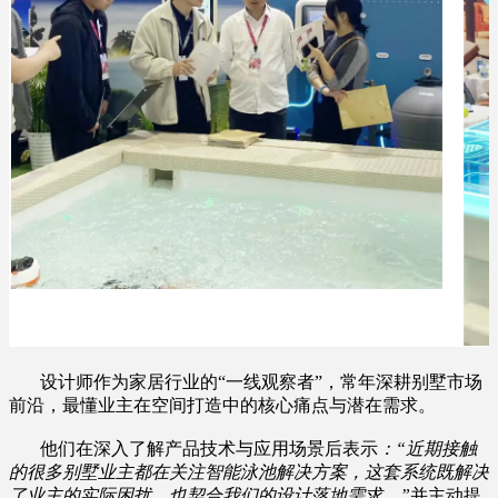
设计师作为家居行业的“一线观察者”，常年深耕别墅市场
前沿，最懂业主在空间打造中的核心痛点与潜在需求。
他们在深入了解产品技术与应用场景后表示
：“近期接触
的很多别墅业主都在关注智能泳池解决方案，这套系统既解决
了业主的实际困扰，也契合我们的设计落地需求。”
并主动提