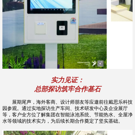
实力见证：
总部探访筑牢合作基石
展期尾声，海外客商、设计师朋友等应邀前往戴思乐科技
园参观。通过实地探访生产车间、技术研发中心及企业展厅
等，客户全方位了解集团在智能泳池系统、节能热水、全屋净
水等领域的技术实力，为后续长期合作奠定了坚实基础。