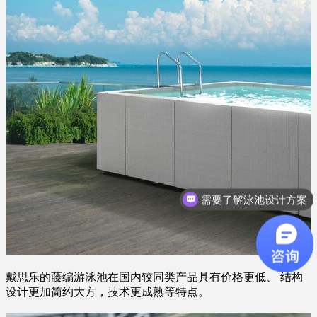
需要了解泳池设计方案
戴思乐的藤编游泳池在国内较同类产品具有价格更低、 结构
设计更加简约大方，技术更成熟等特点。