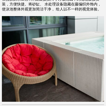
装，方便快捷。将砂缸、 水处理设备隐藏在藤编织外饰内，
使泳池整体外观更加简洁干净， 给人以不一样的视觉体验。