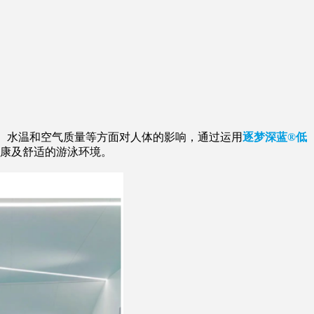
、水温和空气质量等方面对人体的影响，通过运用
逐梦深蓝®低
康及舒适的游泳环境。