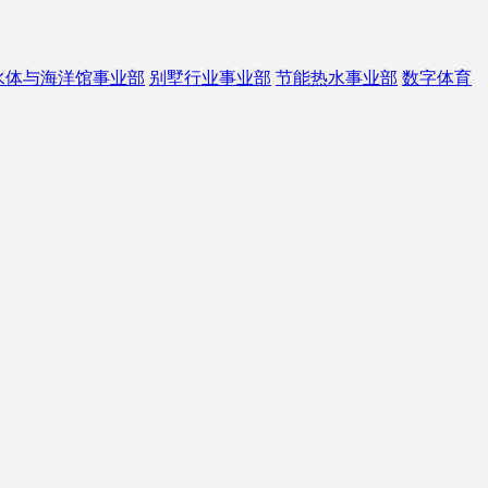
水体与海洋馆事业部
别墅行业事业部
节能热水事业部
数字体育