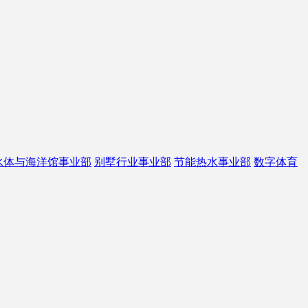
水体与海洋馆事业部
别墅行业事业部
节能热水事业部
数字体育