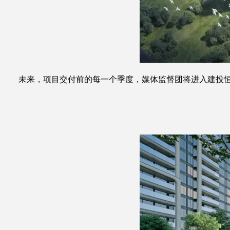
未来，项目交付前的每一个季度，媒体监督团将进入建投恒福