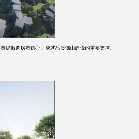
量提振购房者信心，成就品质佛山建设的重要支撑。