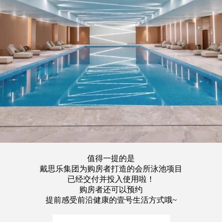
值得一提的是
戴思乐集团为购房者打造的会所泳池项目
已经交付并投入使用啦！
购房者还可以预约
提前感受前沿健康的壹号生活方式哦~