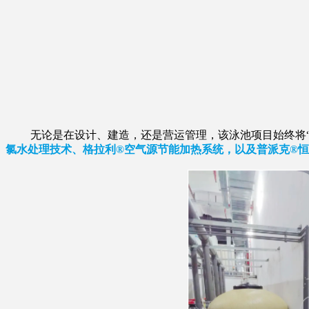
无论是在设计、建造，还是营运管理，该泳池项目始终将“安
氯水处理技术、格拉利®空气源节能加热系统，以及普派克®