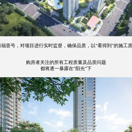
壹号，对项目进行实时监督，确保品质，以“看得到”的施工质
购房者关注的所有工程质量及品质问题
都将逐一暴露在“阳光”下