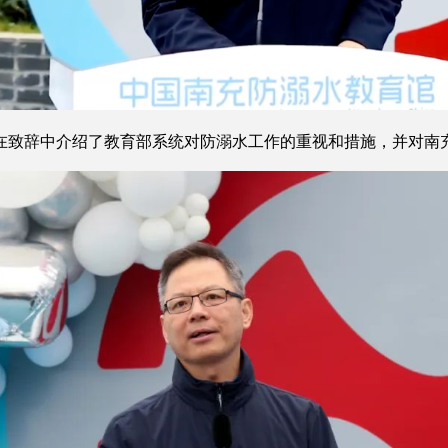
致辞中介绍了教育部系统对防溺水工作的重视和措施，并对南充