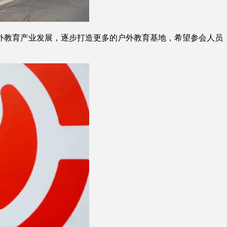
教育产业发展，逐步打造更多的户外教育基地，希望参会人员