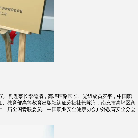
员、副理事长李德清，高坪区副区长、党组成员罗平，中国职
任、教育部高等教育出版社认证分社社长陈海，南充市高坪区商
十二届全国青联委员、中国职业安全健康协会户外教育安全分会