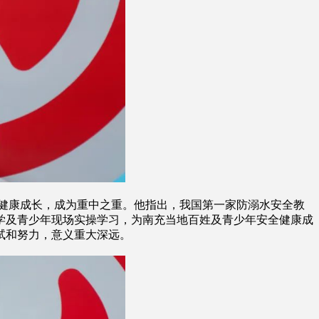
健康成长，成为重中之重。他指出，我国第一家防溺水安全教
学及青少年现场实操学习，为南充当地百姓及青少年安全健康成
试和努力，意义重大深远。