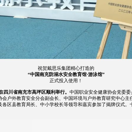
祝贺戴思乐集团精心打造的
“中国南充防溺水安全教育馆·游泳馆”
正式投入使用！
式在四川省南充市高坪区顺利举行。
中国职业安全健康协会党委委
协会户外教育安全分会副会长、中国环境与户外教育研究中心主
及各区县教育局长、中小学校长等领导和嘉宾参加了揭牌仪式。