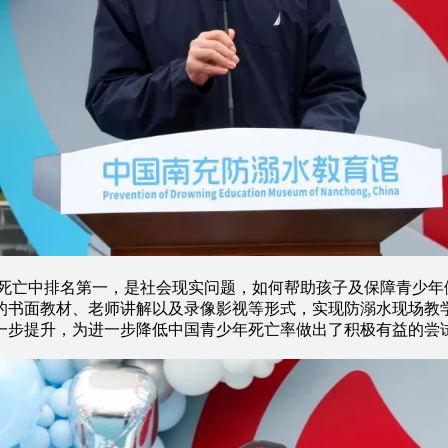
亡中排名第一，是社会现实问题，如何帮助孩子及保障青少年
的书面教材、老师讲解以及录像影视等形式，实现防溺水现场教
一步提升，为进一步降低中国青少年死亡率做出了积极有益的尝