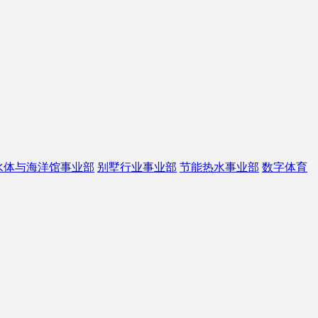
水体与海洋馆事业部
别墅行业事业部
节能热水事业部
数字体育