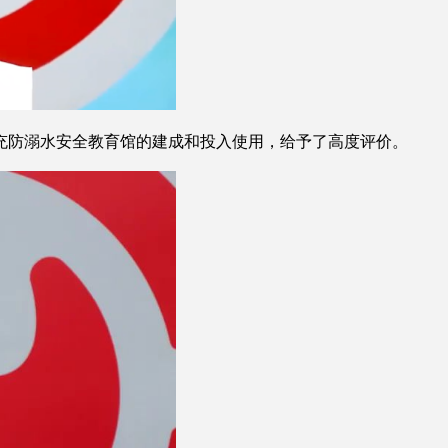
防溺水安全教育馆的建成和投入使用，给予了高度评价。