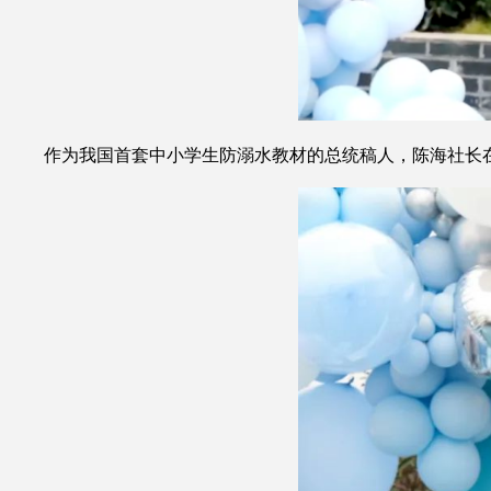
作为我国首套中小学生防溺水教材的总统稿人，陈海社长在