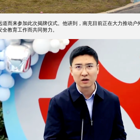
道而来参加此次揭牌仪式。他讲到，南充目前正在大力推动户外
安全教育工作而共同努力。