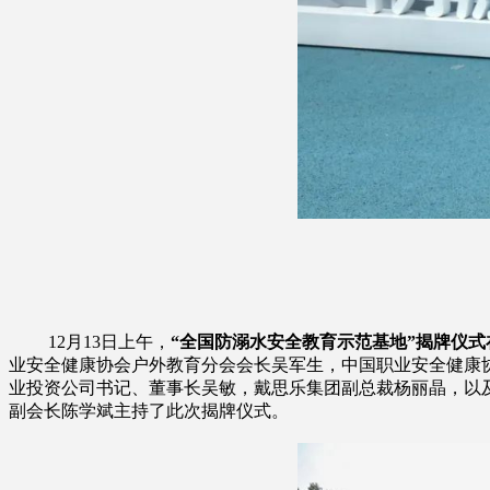
12月13日上午，
“全国防溺水安全教育示范基地”揭牌仪
业安全健康协会户外教育分会会长吴军生，中国职业安全健康
业投资公司书记、董事长吴敏，戴思乐集团副总裁杨丽晶，以
副会长陈学斌主持了此次揭牌仪式。