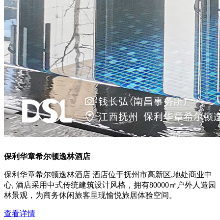
保利华章希尔顿逸林酒店
保利华章希尔顿逸林酒店 酒店位于抚州市高新区,地处商业中
心, 酒店采用中式传统建筑设计风格，拥有80000㎡户外人造园
林景观，为商务休闲旅客呈现愉悦旅居体验空间。
查看详情