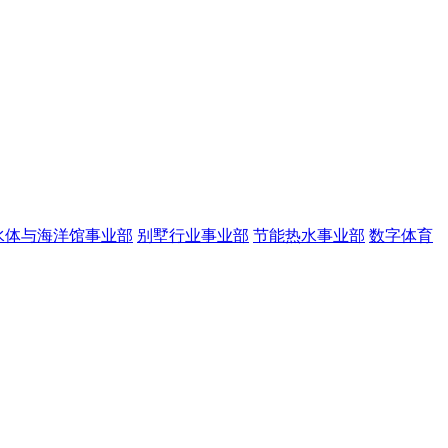
水体与海洋馆事业部
别墅行业事业部
节能热水事业部
数字体育