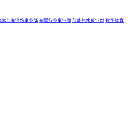
水体与海洋馆事业部
别墅行业事业部
节能热水事业部
数字体育