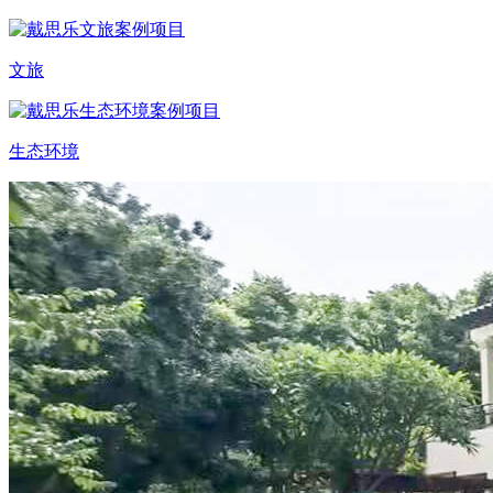
文旅
生态环境