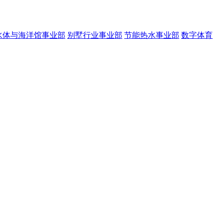
水体与海洋馆事业部
别墅行业事业部
节能热水事业部
数字体育