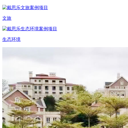
文旅
生态环境