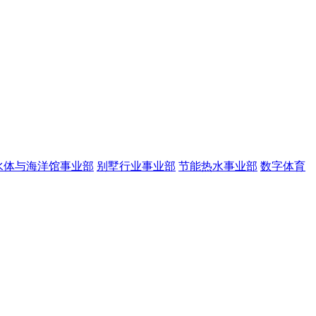
水体与海洋馆事业部
别墅行业事业部
节能热水事业部
数字体育