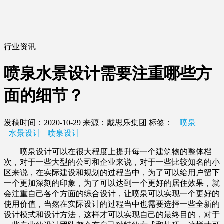
行业资讯
喷泉水景设计需要注重哪些方
面的细节？
发稿时间：2020-10-29
来源：戴思乐集团
标签：
喷泉
水景设计
喷泉设计
喷泉设计可以在很大程度上提升每一个建筑物的整体档
次，对于一些大型的公司和企业来说，对于一些比较知名的小
区来说，在实际建设和规划的过程当中，为了可以给用户留下
一个更加深刻的印象，为了可以达到一个更好的居住效果，就
会注重自己各个方面的综合设计，让喷泉可以实现一个更好的
使用价值，当然在实际设计的过程当中也需要选择一些全新的
设计模式和设计方法，这样才可以实现自己的最终目的，对于