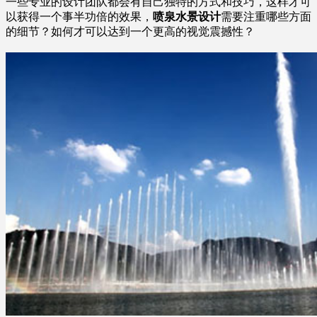
一些专业的设计团队都会有自己独特的方式和技巧，这样才可
以获得一个事半功倍的效果，
喷泉水景设计
需要注重哪些方面
的细节？如何才可以达到一个更高的视觉震撼性？