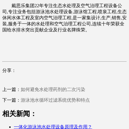
戴思乐集团22年专注生态水处理及空气治理工程设备公
司,专注业务包括游泳池水处理设备,游泳馆工程,喷泉工程,生态
休闲水体工程及室内空气治理工程,是一家集设计,生产,销售,安
装,服务于一体的水处理和空气治理工程公司,连续十年荣获全
国给水排水突出贡献企业及行业名牌殊荣。
分享：
上一篇：
如何避免水处理药剂的二次污染
下一篇：
游泳池水循环过滤系统优势和特点
相关新闻：
一体化游泳池水处理设备原理及作用？