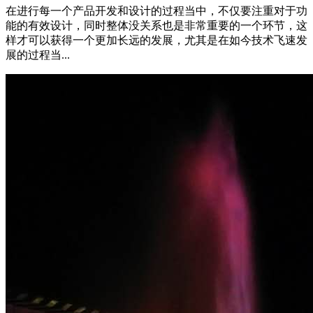
在进行每一个产品开发和设计的过程当中，不仅要注重对于功
能的有效设计，同时整体没关系也是非常重要的一个环节，这
样才可以获得一个更加长远的发展，尤其是在如今技术飞速发
展的过程当...