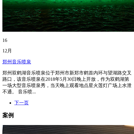
16
12月
郑州音乐喷泉
郑州双鹤湖音乐喷泉位于郑州市新郑市鹤首内环与望湖路交叉
路口，该音乐喷泉在2018年5月30日晚上开放，作为双鹤湖第
一场大型音乐喷泉秀，当天晚上观看地点星火莲灯广场上水泄
不通。 音乐喷...
下一页
案例