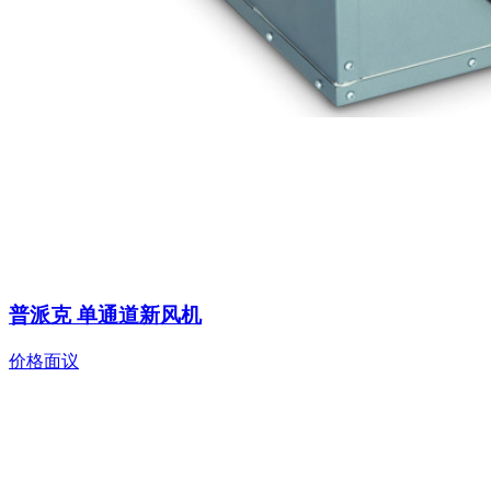
普派克 单通道新风机
价格面议