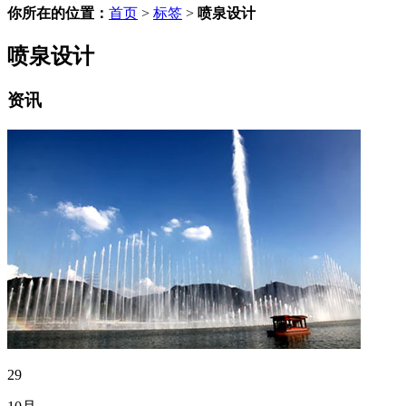
你所在的位置：
首页
>
标签
>
喷泉设计
喷泉设计
资讯
29