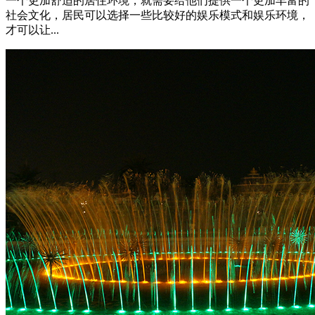
一个更加舒适的居住环境，就需要给他们提供一个更加丰富的
社会文化，居民可以选择一些比较好的娱乐模式和娱乐环境，
才可以让...