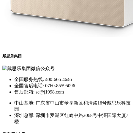
戴思乐集团
全国服务热线: 400-666-4646
全国售后电话: 0760-85595096
售后邮箱: se@j1998.com
中山基地: 广东省中山市翠享新区和清路16号戴思乐科技
园
深圳总部: 深圳市罗湖区红岭中路2068号中深国际大厦7
楼