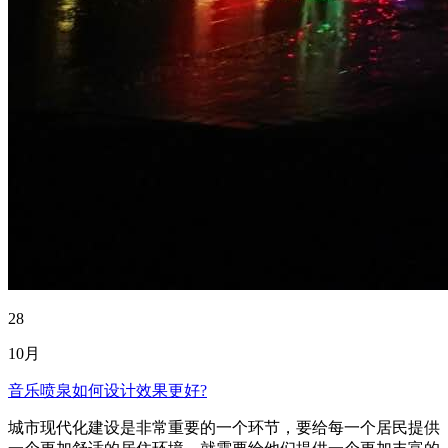
28
10月
音乐喷泉如何设计效果更好?
城市现代化建设是非常重要的一个环节，要给每一个居民提供