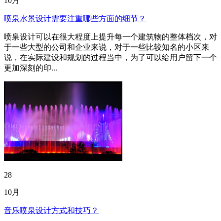
10月
喷泉水景设计需要注重哪些方面的细节？
喷泉设计可以在很大程度上提升每一个建筑物的整体档次，对
于一些大型的公司和企业来说，对于一些比较知名的小区来
说，在实际建设和规划的过程当中，为了可以给用户留下一个
更加深刻的印...
28
10月
音乐喷泉设计方式和技巧？