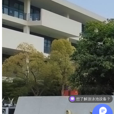
想了解游泳池设备？