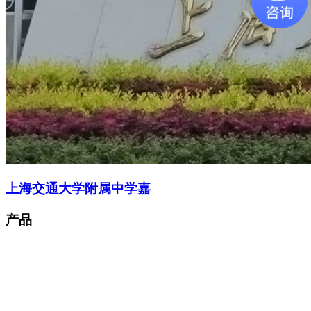
上海交通大学附属中学嘉
产品