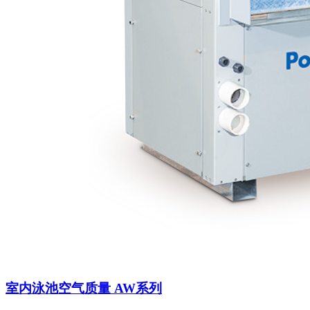
室内泳池空气质量 AW系列