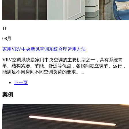
11
08月
家用VRV中央新风空调系统合理运用方法
VRV空调系统是家用中央空调的主要机型之一，具有系统简
单、结构紧凑、节能、舒适等优点，各房间独立调节、运行，
能满足不同房间不同空调负荷的要求。...
下一页
案例