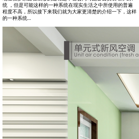
统 ，但是可能这样的一种系统在现实生活之中所使用的普遍
程度不高，所以接下来我们就为大家更清楚的介绍一下，这样
的一种系统...