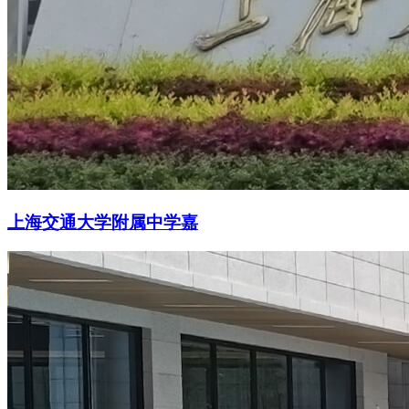
上海交通大学附属中学嘉