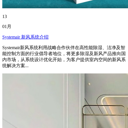
13
01月
Systemair 新风系统介绍
Systemair新风系统利用战略合作伙伴在高性能除湿、洁净及智
能控制方面的行业倡导者地位，将更多除湿及新风产品推向国
内市场，从系统设计优化开始，为客户提供室内空间的新风系
统解决方案...