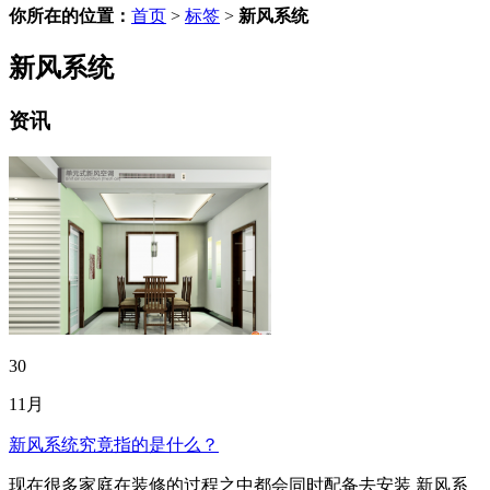
你所在的位置：
首页
>
标签
>
新风系统
新风系统
资讯
30
11月
新风系统究竟指的是什么？
现在很多家庭在装修的过程之中都会同时配备去安装 新风系