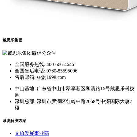
戴思乐集团
全国服务热线: 400-666-4646
全国售后电话: 0760-85595096
售后邮箱: se@j1998.com
中山基地: 广东省中山市翠享新区和清路16号戴思乐科技
园
深圳总部: 深圳市罗湖区红岭中路2068号中深国际大厦7
楼
系统解决方案
文旅发展事业部