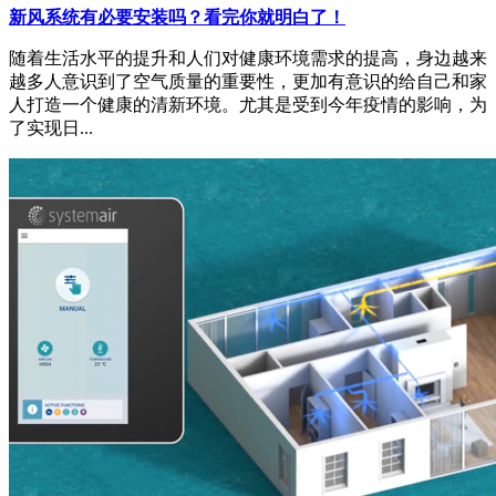
新风系统有必要安装吗？看完你就明白了！
随着生活水平的提升和人们对健康环境需求的提高，身边越来
越多人意识到了空气质量的重要性，更加有意识的给自己和家
人打造一个健康的清新环境。尤其是受到今年疫情的影响，为
了实现日...