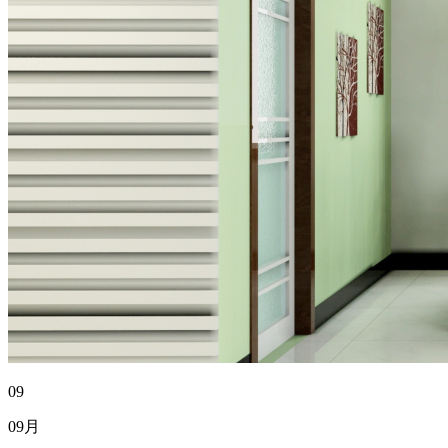
09
09月