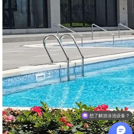
想了解游泳池设备？
咨询泳池设备价格