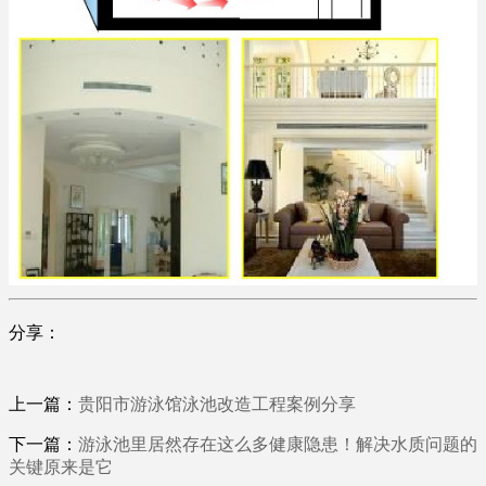
分享：
上一篇：
贵阳市游泳馆泳池改造工程案例分享
下一篇：
游泳池里居然存在这么多健康隐患！解决水质问题的
关键原来是它