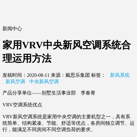
新闻中心
家用VRV中央新风空调系统合
理运用方法
发稿时间：2020-08-11
来源：戴思乐集团
标签：
新风系统
新风空调
中央新风空调
产品分享单位——别墅生活事业部 李春青
VRV空调系统优点
VRV新风空调系统是家用中央空调的主要机型之一，具有系
统简单、结构紧凑、节能、舒适等优点，各房间独立调节、运
行，能满足不同房间不同空调负荷的要求。