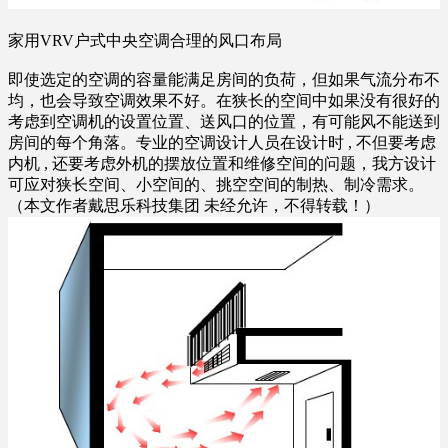
家用VRV户式中央空调合理的风口布局
即使选定的空调的容量能满足房间的负荷，但如果气流分布不
均，也会导致空调效果不好。在狭长的空间中如果没有很好的
考虑到空调机的设置位置、送风口的位置，有可能风不能送到
房间的每个角落。专业的空调设计人员在设计时 , 不但要考虑
内机 , 还要考虑外机的摆放位置和维修空间的问题，我方设计
可应对狭长空间、小空间的、挑空空间的制热、制冷需求。
（本文作者戴思乐科技集团 未经允许，不得转载！）