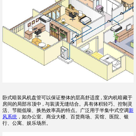
卧式暗装风机盘管可以保证整体的层高舒适度 , 室内机暗藏于
房间的局部吊顶中 , 与装潢无缝结合。具有体积轻巧、控制灵
活、节能低噪、换热效率高的特点。广泛用于半集中式空调
新
风系统
，如办公室、商业大楼、百货商场、宾馆、医院、银
行、公寓、娱乐场所。